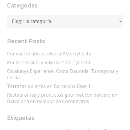
Categorías
Categorías
Recent Posts
Por cuarto año, vuelve la #MerryCesta
Por tercer año, vuelve la #MerryCesta
Catalunya Experience, Costa Daurada, Tarragona y
Lleida
Terrazas abiertas en Barcelona Fase 1
Restaurantes y productos gourmet con delivery en
Barcelona en tiempos de Coronavirus
Etiquetas