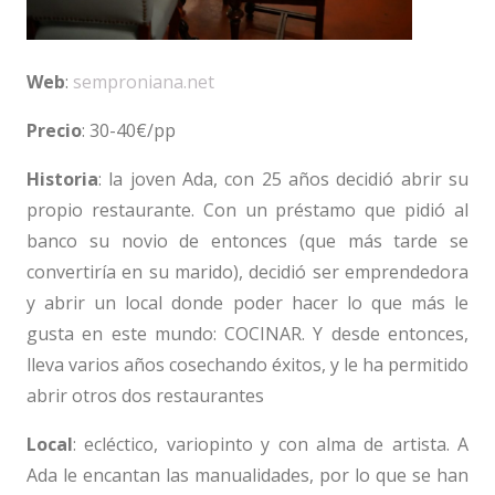
Web
:
semproniana.net
Precio
: 30-40€/pp
Historia
: la joven Ada, con 25 años decidió abrir su
propio restaurante. Con un préstamo que pidió al
banco su novio de entonces (que más tarde se
convertiría en su marido), decidió ser emprendedora
y abrir un local donde poder hacer lo que más le
gusta en este mundo: COCINAR. Y desde entonces,
lleva varios años cosechando éxitos, y le ha permitido
abrir otros dos restaurantes
Local
: ecléctico, variopinto y con alma de artista. A
Ada le encantan las manualidades, por lo que se han