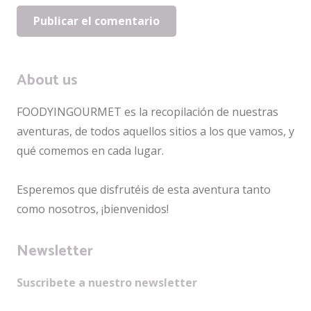
Publicar el comentario
About us
FOODYINGOURMET es la recopilación de nuestras
aventuras, de todos aquellos sitios a los que vamos, y
qué comemos en cada lugar.
Esperemos que disfrutéis de esta aventura tanto
como nosotros, ¡bienvenidos!
Newsletter
Suscribete a nuestro newsletter