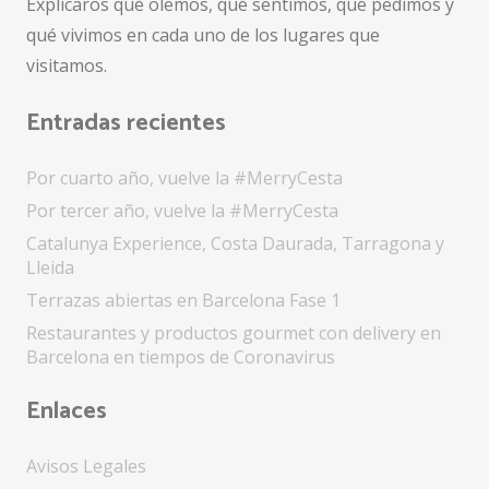
Explicaros qué olemos, qué sentimos, qué pedimos y
qué vivimos en cada uno de los lugares que
visitamos.
Entradas recientes
Por cuarto año, vuelve la #MerryCesta
Por tercer año, vuelve la #MerryCesta
Catalunya Experience, Costa Daurada, Tarragona y
Lleida
Terrazas abiertas en Barcelona Fase 1
Restaurantes y productos gourmet con delivery en
Barcelona en tiempos de Coronavirus
Enlaces
Avisos Legales