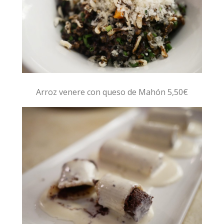
Arroz venere con queso de Mahón 5,50€