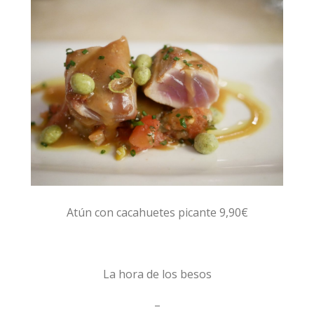
Atún con cacahuetes picante 9,90€
La hora de los besos
–