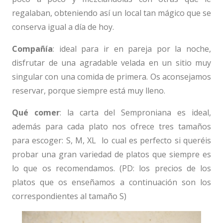
regalaban, obteniendo así un local tan mágico que se
conserva igual a día de hoy.
Compañía
: ideal para ir en pareja por la noche,
disfrutar de una agradable velada en un sitio muy
singular con una comida de primera. Os aconsejamos
reservar, porque siempre está muy lleno.
Qué comer
: la carta del Semproniana es ideal,
además para cada plato nos ofrece tres tamaños
para escoger: S, M, XL lo cual es perfecto si queréis
probar una gran variedad de platos que siempre es
lo que os recomendamos. (PD: los precios de los
platos que os enseñamos a continuación son los
correspondientes al tamaño S)