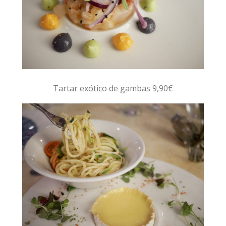
Tartar exótico de gambas 9,90€