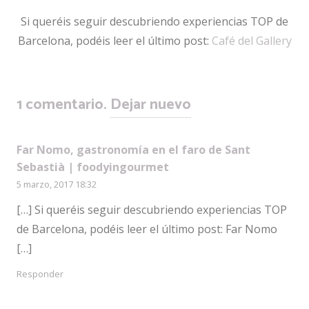
Si queréis seguir descubriendo experiencias TOP de
Barcelona, podéis leer el último post:
Café del Gallery
1
comentario
.
Dejar nuevo
Far Nomo, gastronomía en el faro de Sant
Sebastià | foodyingourmet
5 marzo, 2017 18:32
[…] Si queréis seguir descubriendo experiencias TOP
de Barcelona, podéis leer el último post: Far Nomo
[…]
Responder