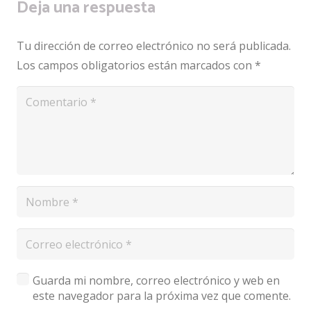
Deja una respuesta
Tu dirección de correo electrónico no será publicada.
Los campos obligatorios están marcados con
*
Guarda mi nombre, correo electrónico y web en
este navegador para la próxima vez que comente.