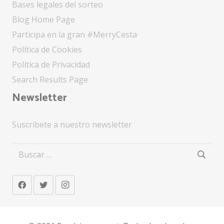
Bases legales del sorteo
Blog Home Page
Participa en la gran #MerryCesta
Política de Cookies
Política de Privacidad
Search Results Page
Newsletter
Suscribete a nuestro newsletter
Buscar: