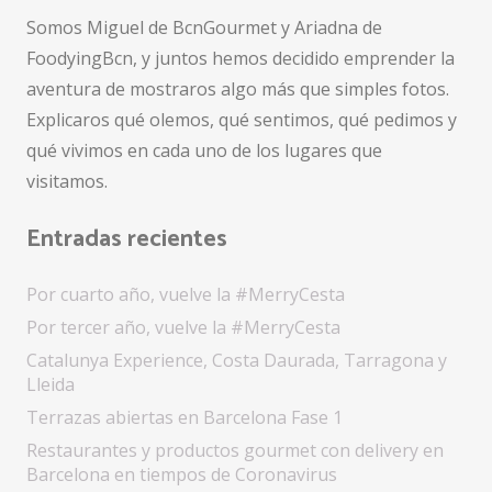
Somos Miguel de BcnGourmet y Ariadna de
FoodyingBcn, y juntos hemos decidido emprender la
aventura de mostraros algo más que simples fotos.
Explicaros qué olemos, qué sentimos, qué pedimos y
qué vivimos en cada uno de los lugares que
visitamos.
Entradas recientes
Por cuarto año, vuelve la #MerryCesta
Por tercer año, vuelve la #MerryCesta
Catalunya Experience, Costa Daurada, Tarragona y
Lleida
Terrazas abiertas en Barcelona Fase 1
Restaurantes y productos gourmet con delivery en
Barcelona en tiempos de Coronavirus