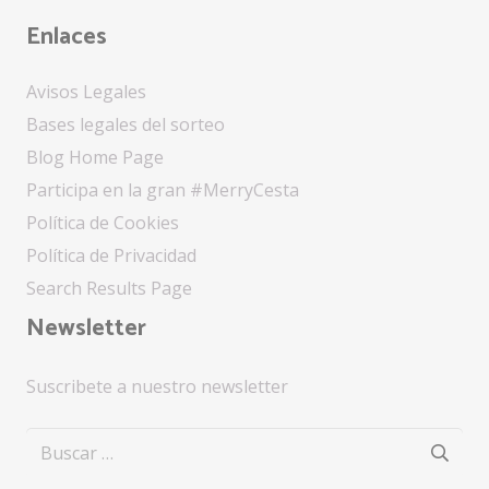
Enlaces
Avisos Legales
Bases legales del sorteo
Blog Home Page
Participa en la gran #MerryCesta
Política de Cookies
Política de Privacidad
Search Results Page
Newsletter
Suscribete a nuestro newsletter
Buscar: