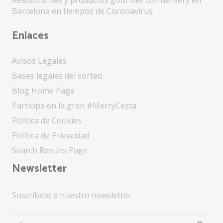
Restaurantes y productos gourmet con delivery en
Barcelona en tiempos de Coronavirus
Enlaces
Avisos Legales
Bases legales del sorteo
Blog Home Page
Participa en la gran #MerryCesta
Política de Cookies
Política de Privacidad
Search Results Page
Newsletter
Suscribete a nuestro newsletter
Buscar: