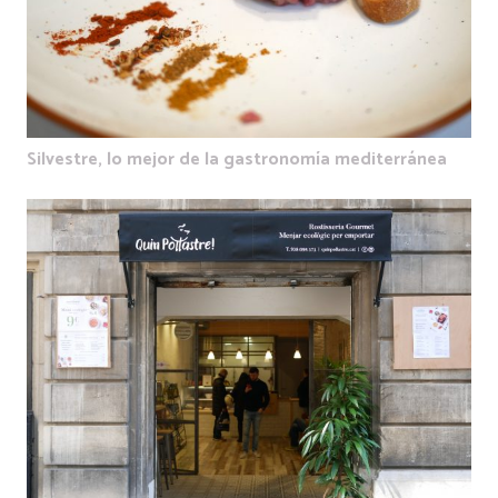
Silvestre, lo mejor de la gastronomía mediterránea