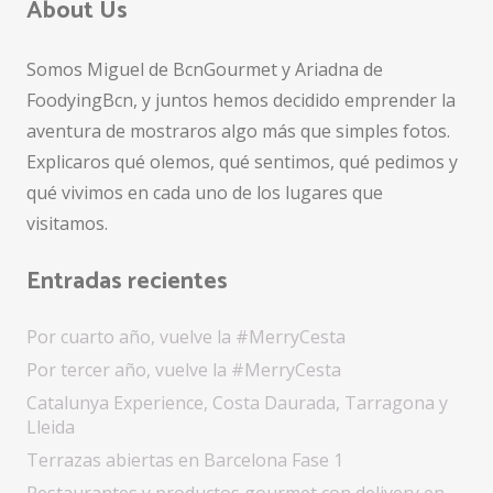
About Us
Somos Miguel de BcnGourmet y Ariadna de
FoodyingBcn, y juntos hemos decidido emprender la
aventura de mostraros algo más que simples fotos.
Explicaros qué olemos, qué sentimos, qué pedimos y
qué vivimos en cada uno de los lugares que
visitamos.
Entradas recientes
Por cuarto año, vuelve la #MerryCesta
Por tercer año, vuelve la #MerryCesta
Catalunya Experience, Costa Daurada, Tarragona y
Lleida
Terrazas abiertas en Barcelona Fase 1