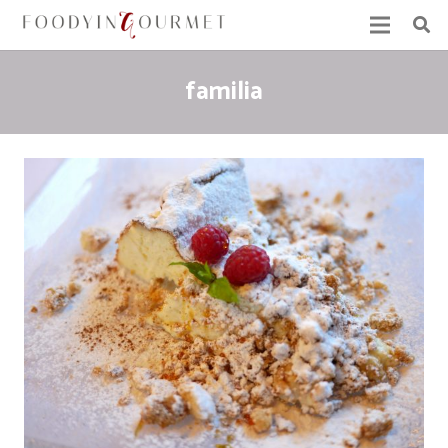
familia