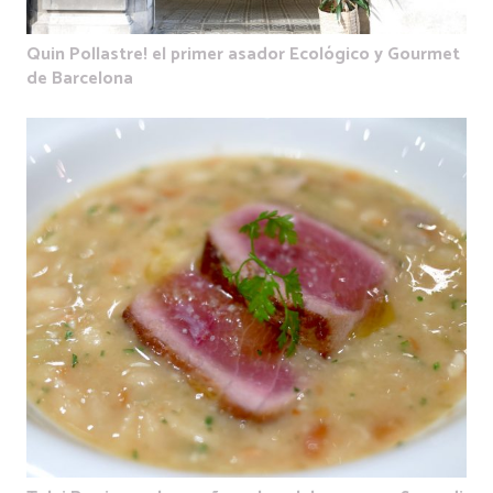
Quin Pollastre! el primer asador Ecológico y Gourmet
de Barcelona