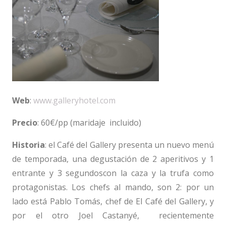
Web
:
www.galleryhotel.com
Precio
: 60€/pp (maridaje incluido)
Historia
: el Café del Gallery presenta un nuevo menú
de temporada, una degustación de 2 aperitivos y 1
entrante y 3 segundoscon la caza y la trufa como
protagonistas. Los chefs al mando, son 2: por un
lado está Pablo Tomás, chef de El Café del Gallery, y
por el otro Joel Castanyé, recientemente