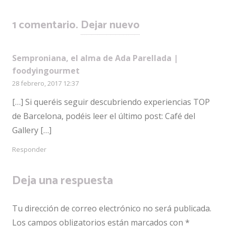
1
comentario
.
Dejar nuevo
Semproniana, el alma de Ada Parellada |
foodyingourmet
28 febrero, 2017 12:37
[…] Si queréis seguir descubriendo experiencias TOP
de Barcelona, podéis leer el último post: Café del
Gallery […]
Responder
Deja una respuesta
Tu dirección de correo electrónico no será publicada.
Los campos obligatorios están marcados con
*