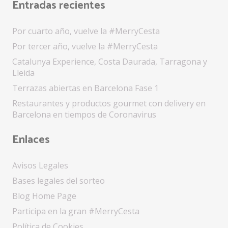
Entradas recientes
Por cuarto año, vuelve la #MerryCesta
Por tercer año, vuelve la #MerryCesta
Catalunya Experience, Costa Daurada, Tarragona y
Lleida
Terrazas abiertas en Barcelona Fase 1
Restaurantes y productos gourmet con delivery en
Barcelona en tiempos de Coronavirus
Enlaces
Avisos Legales
Bases legales del sorteo
Blog Home Page
Participa en la gran #MerryCesta
Política de Cookies