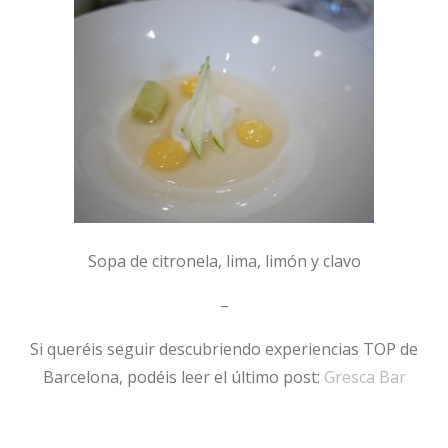
Sopa de citronela, lima, limón y clavo
–
Si queréis seguir descubriendo experiencias TOP de
Barcelona, podéis leer el último post:
Gresca Bar