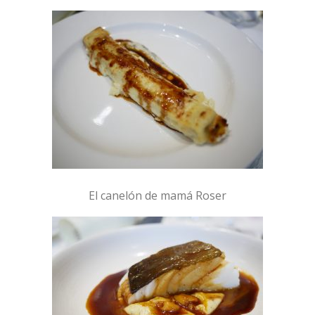
El canelón de mamá Roser