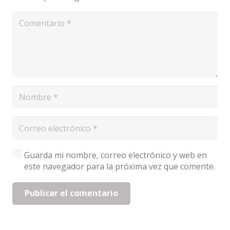
Guarda mi nombre, correo electrónico y web en
este navegador para la próxima vez que comente.
Publicar el comentario