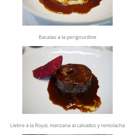
Bacalao a la perigourdine
Liebre a la Royal, manzana al calvados y remolacha