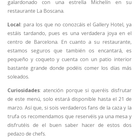
galardonado con una estrella Michelín en su
restaurante La Boscana.
Local
: para los que no conozcáis el Gallery Hotel, ya
estáis tardando, pues es una verdadera joya en el
centro de Barcelona. En cuanto a su restaurante,
estamos seguros que también os encantará, es
pequeño y coqueto y cuenta con un patio interior
bastante grande donde podéis comer los días más
soleados.
Curiosidades
: atención porque si queréis disfrutar
de este menú, solo estará disponible hasta el 21 de
marzo. Así que, si sois verdaderos fans de la caza y la
trufa os recomendamos que reservéis ya una mesa y
disfrutéis de el buen saber hacer de estos dos
pedazo de chefs.