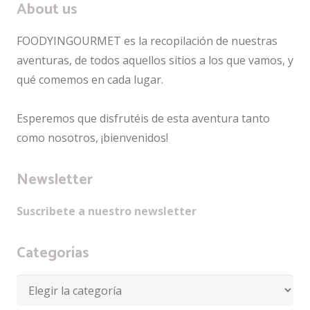
About us
FOODYINGOURMET es la recopilación de nuestras
aventuras, de todos aquellos sitios a los que vamos, y
qué comemos en cada lugar.
Esperemos que disfrutéis de esta aventura tanto
como nosotros, ¡bienvenidos!
Newsletter
Suscribete a nuestro newsletter
Categorías
Categorías