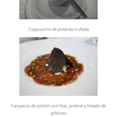
Cappuccino de pularda trufada
Carpaccio de pichón con foie, praliné y helado de
piñones