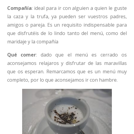
Compañía
: ideal para ir con alguien a quien le guste
la caza y la trufa, ya pueden ser vuestros padres,
amigos o pareja. Es un requisito indispensable para
que disfrutéis de lo lindo tanto del menú, como del
maridaje y la compañía
Qué comer
: dado que el menú es cerrado os
aconsejamos relajaros y disfrutar de las maravillas
que os esperan. Remarcamos que es un menú muy
completo, por lo que aconsejamos ir con hambre.