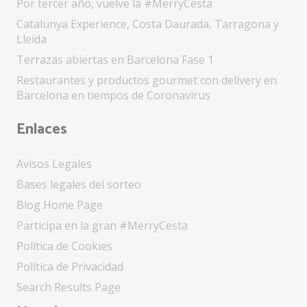
Por tercer año, vuelve la #MerryCesta
Catalunya Experience, Costa Daurada, Tarragona y
Lleida
Terrazas abiertas en Barcelona Fase 1
Restaurantes y productos gourmet con delivery en
Barcelona en tiempos de Coronavirus
Enlaces
Avisos Legales
Bases legales del sorteo
Blog Home Page
Participa en la gran #MerryCesta
Política de Cookies
Política de Privacidad
Search Results Page