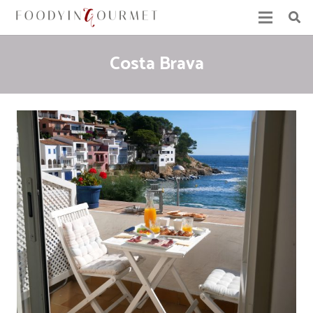
Costa Brava