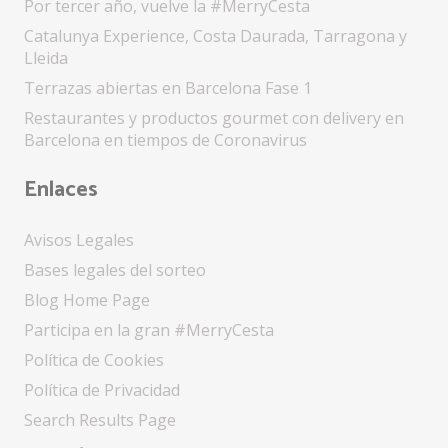
Por tercer año, vuelve la #MerryCesta
Catalunya Experience, Costa Daurada, Tarragona y
Lleida
Terrazas abiertas en Barcelona Fase 1
Restaurantes y productos gourmet con delivery en
Barcelona en tiempos de Coronavirus
Enlaces
Avisos Legales
Bases legales del sorteo
Blog Home Page
Participa en la gran #MerryCesta
Política de Cookies
Política de Privacidad
Search Results Page