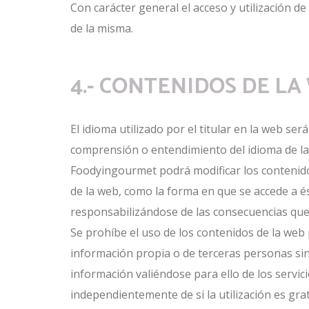
Con carácter general el acceso y utilización de
de la misma.
4.- CONTENIDOS DE LA
El idioma utilizado por el titular en la web se
comprensión o entendimiento del idioma de la 
Foodyingourmet podrá modificar los contenidos
de la web, como la forma en que se accede a és
responsabilizándose de las consecuencias que
Se prohíbe el uso de los contenidos de la web
información propia o de terceras personas sin
información valiéndose para ello de los servic
independientemente de si la utilización es grat