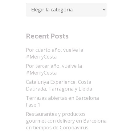
Categorías
Recent Posts
Por cuarto año, vuelve la
#MerryCesta
Por tercer año, vuelve la
#MerryCesta
Catalunya Experience, Costa
Daurada, Tarragona y Lleida
Terrazas abiertas en Barcelona
Fase 1
Restaurantes y productos
gourmet con delivery en Barcelona
en tiempos de Coronavirus