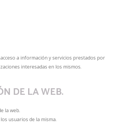
el acceso a información y servicios prestados por
zaciones interesadas en los mismos.
IÓN DE LA WEB.
de la web.
 los usuarios de la misma.