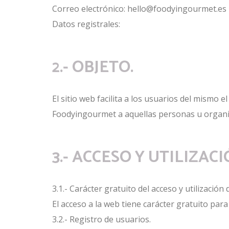
Correo electrónico: hello@foodyingourmet.es
Datos registrales:
2.- OBJETO.
El sitio web facilita a los usuarios del mismo 
Foodyingourmet a aquellas personas u organi
3.- ACCESO Y UTILIZAC
3.1.- Carácter gratuito del acceso y utilización 
El acceso a la web tiene carácter gratuito para
3.2.- Registro de usuarios.