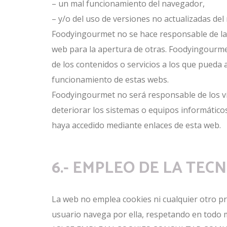
– un mal funcionamiento del navegador,
– y/o del uso de versiones no actualizadas del
Foodyingourmet no se hace responsable de la f
web para la apertura de otras. Foodyingourmet 
de los contenidos o servicios a los que pueda 
funcionamiento de estas webs.
Foodyingourmet no será responsable de los v
deteriorar los sistemas o equipos informáticos
haya accedido mediante enlaces de esta web.
6.- EMPLEO DE LA TE
La web no emplea cookies ni cualquier otro pr
usuario navega por ella, respetando en todo m