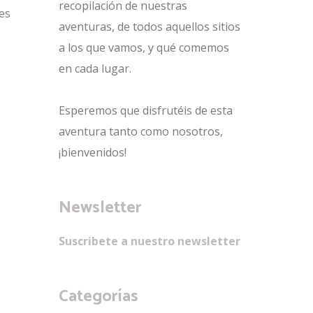
recopilación de nuestras
nes
aventuras, de todos aquellos sitios
a los que vamos, y qué comemos
en cada lugar.
Esperemos que disfrutéis de esta
aventura tanto como nosotros,
¡bienvenidos!
Newsletter
Suscribete a nuestro newsletter
Categorías