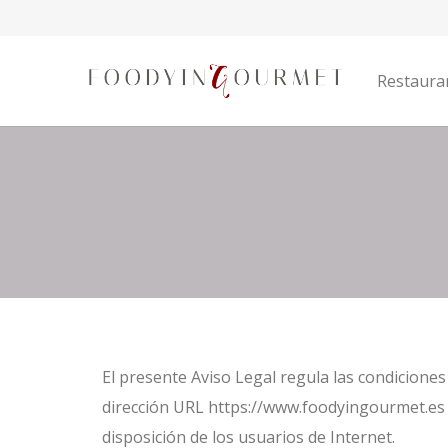
Restaura
El presente Aviso Legal regula las condiciones 
dirección URL https://www.foodyingourmet.es 
disposición de los usuarios de Internet.