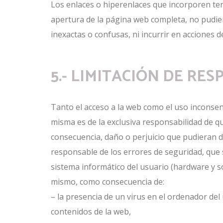
Los enlaces o hiperenlaces que incorporen ter
apertura de la página web completa, no pudien
inexactas o confusas, ni incurrir en acciones 
5.- LIMITACIÓN DE RE
Tanto el acceso a la web como el uso inconsen
misma es de la exclusiva responsabilidad de 
consecuencia, daño o perjuicio que pudieran 
responsable de los errores de seguridad, que
sistema informático del usuario (hardware y s
mismo, como consecuencia de:
– la presencia de un virus en el ordenador del 
contenidos de la web,