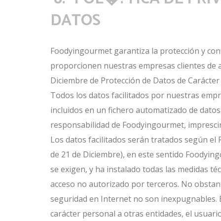
DATOS
Foodyingourmet garantiza la protección y conf
proporcionen nuestras empresas clientes de a
Diciembre de Protección de Datos de Carácter
Todos los datos facilitados por nuestras emp
incluidos en un fichero automatizado de datos
responsabilidad de Foodyingourmet, imprescindi
Los datos facilitados serán tratados según e
de 21 de Diciembre), en este sentido Foodyin
se exigen, y ha instalado todas las medidas téc
acceso no autorizado por terceros. No obstant
seguridad en Internet no son inexpugnables. 
carácter personal a otras entidades, el usuario