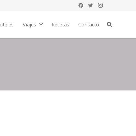
oteles
Viajes
Recetas
Contacto