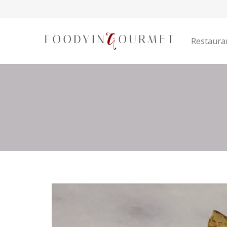
Restaura