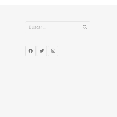
Buscar: