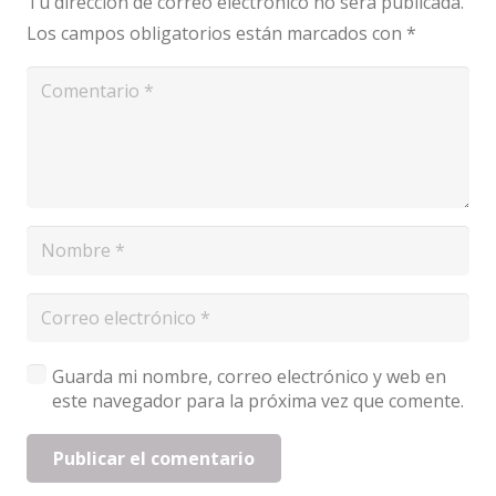
Tu dirección de correo electrónico no será publicada.
Los campos obligatorios están marcados con
*
Guarda mi nombre, correo electrónico y web en
este navegador para la próxima vez que comente.
Publicar el comentario