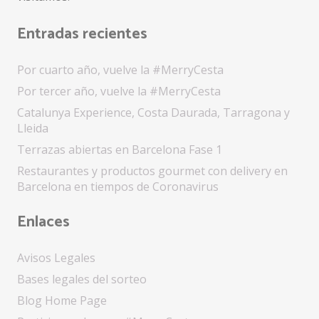
Entradas recientes
Por cuarto año, vuelve la #MerryCesta
Por tercer año, vuelve la #MerryCesta
Catalunya Experience, Costa Daurada, Tarragona y
Lleida
Terrazas abiertas en Barcelona Fase 1
Restaurantes y productos gourmet con delivery en
Barcelona en tiempos de Coronavirus
Enlaces
Avisos Legales
Bases legales del sorteo
Blog Home Page