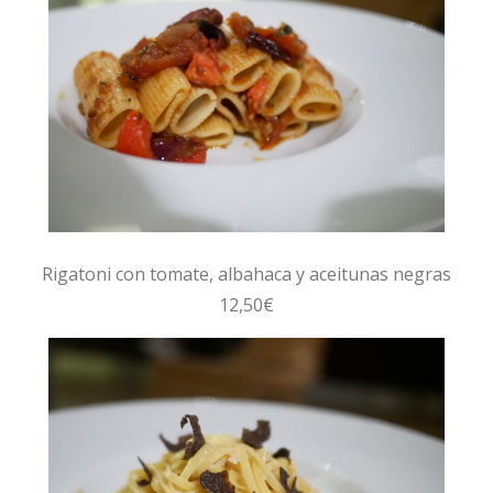
Rigatoni con tomate, albahaca y aceitunas negras
12,50€