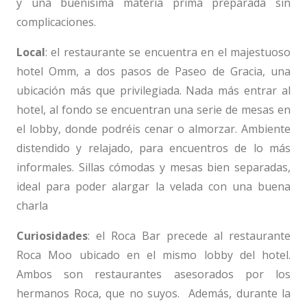
y una buenísima materia prima preparada sin
complicaciones.
Local
: el restaurante se encuentra en el majestuoso
hotel Omm, a dos pasos de Paseo de Gracia, una
ubicación más que privilegiada. Nada más entrar al
hotel, al fondo se encuentran una serie de mesas en
el lobby, donde podréis cenar o almorzar. Ambiente
distendido y relajado, para encuentros de lo más
informales. Sillas cómodas y mesas bien separadas,
ideal para poder alargar la velada con una buena
charla
Curiosidades
: el Roca Bar precede al restaurante
Roca Moo ubicado en el mismo lobby del hotel.
Ambos son restaurantes asesorados por los
hermanos Roca, que no suyos. Además, durante la