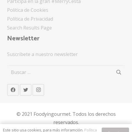
Participa en la gran #MerryCesta
Política de Cookies
Política de Privacidad
Search Results Page
Newsletter
Suscribete a nuestro newsletter
Buscar:
© 2021 Foodyingourmet. Todos los derechos
reservados.
Este sitio usa cookies, para más inforamción.
Política
Design by Arnau Campos