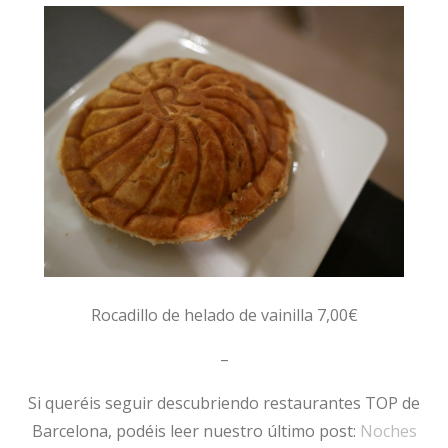
Rocadillo de helado de vainilla 7,00€
–
Si queréis seguir descubriendo restaurantes TOP de
Barcelona, podéis leer nuestro último post:
Noches