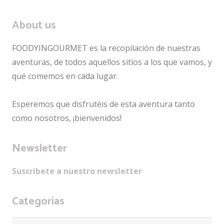
About us
FOODYINGOURMET es la recopilación de nuestras
aventuras, de todos aquellos sitios a los que vamos, y
qué comemos en cada lugar.
Esperemos que disfrutéis de esta aventura tanto
como nosotros, ¡bienvenidos!
Newsletter
Suscribete a nuestro newsletter
Categorías
Categorías