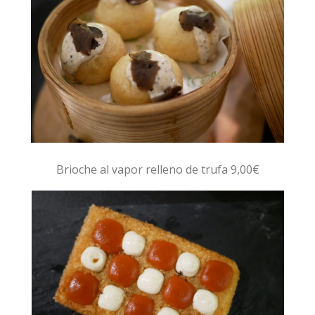
Brioche al vapor relleno de trufa 9,00€