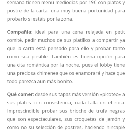
semana tienen menú mediodías por 19€ con platos y
postre de la carta, una muy buena portunidad para
probarlo si estáis por la zona.
Compañía
: ideal para una cena relajada en petit
comité, pedir muchos de sus platillos a compartir ya
que la carta está pensado para ello y probar tanto
como sea posible. También es buena opción para
una cita romántica por la noche, pues el lobby tiene
una preciosa chimenea que os enamorará y hace que
todo parezca aun más bonito.
Qué
comer
: desde sus tapas más versión «picoteo» a
sus platos con consistencia, nada falla en el roca.
Imprescindible probar sus brioche de trufa negras
que son espectaculares, sus croquetas de jamón y
como no su selección de postres, haciendo hincapié