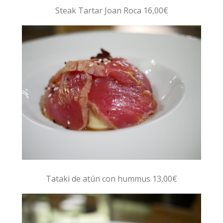
Steak Tartar Joan Roca 16,00€
Tataki de atún con hummus 13,00€