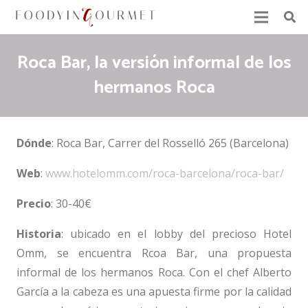
Roca Bar, la versión informal de los
hermanos Roca
Dónde
: Roca Bar, Carrer del Rosselló 265 (Barcelona)
Web
:
www.hotelomm.com/roca-barcelona/roca-bar/
Precio
: 30-40€
Historia
: ubicado en el lobby del precioso Hotel
Omm, se encuentra Rcoa Bar, una propuesta
informal de los hermanos Roca. Con el chef Alberto
García a la cabeza es una apuesta firme por la calidad