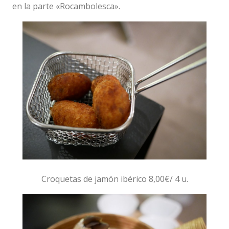
en la parte «Rocambolesca».
Croquetas de jamón ibérico 8,00€/ 4 u.