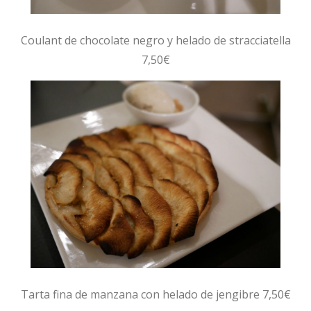
Coulant de chocolate negro y helado de stracciatella
7,50€
Tarta fina de manzana con helado de jengibre 7,50€