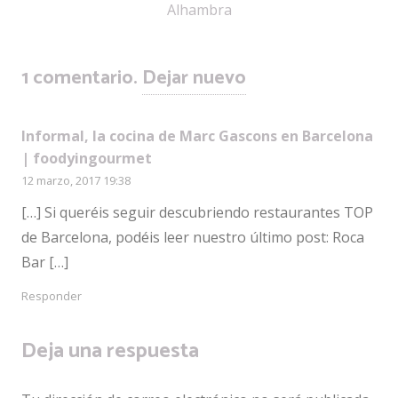
Alhambra
1
comentario
.
Dejar nuevo
Informal, la cocina de Marc Gascons en Barcelona
| foodyingourmet
12 marzo, 2017 19:38
[…] Si queréis seguir descubriendo restaurantes TOP
de Barcelona, podéis leer nuestro último post: Roca
Bar […]
Responder
Deja una respuesta