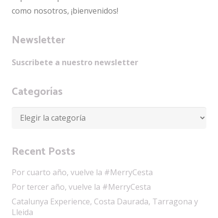
como nosotros, ¡bienvenidos!
Newsletter
Suscribete a nuestro newsletter
Categorías
Categorías
Recent Posts
Por cuarto año, vuelve la #MerryCesta
Por tercer año, vuelve la #MerryCesta
Catalunya Experience, Costa Daurada, Tarragona y
Lleida