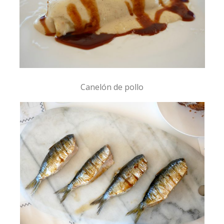
Canelón de pollo