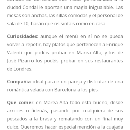
ciudad Condal le aportan una magia inigualable. Las
mesas son anchas, las sillas cómodas y el personal de
sala de 10, harán que os sintáis como en casa.
Curiosidades
: aunque el menú en sí no se pueda
volver a repetir, hay platos que pertenecen a Enrique
Valentí que podéis probar en Marea Alta, y los de
José Pizarro los podéis probar en sus restaurantes
de Londres.
Compañía
: ideal para ir en pareja y disfrutar de una
romántica velada con Barcelona a los pies.
Qué comer
: en Marea Alta todo está bueno, desde
arroces o fideuás, pasando por cualquiera de sus
pescados a la brasa y rematando con un final muy
dulce. Queremos hacer especial mención a la cuajada