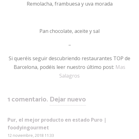
Remolacha, frambuesa y uva morada
Pan chocolate, aceite y sal
–
Si queréis seguir descubriendo restaurantes TOP de
Barcelona, podéis leer nuestro último post:
Mas
Salagros
1
comentario
.
Dejar nuevo
Pur, el mejor producto en estado Puro |
foodyingourmet
12 noviembre, 2018 11:33