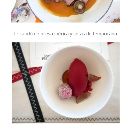
Fricandó de presa ibérica y setas de temporada