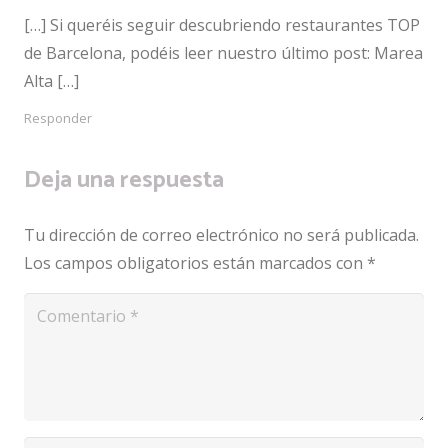
[…] Si queréis seguir descubriendo restaurantes TOP
de Barcelona, podéis leer nuestro último post: Marea
Alta […]
Responder
Deja una respuesta
Tu dirección de correo electrónico no será publicada.
Los campos obligatorios están marcados con
*