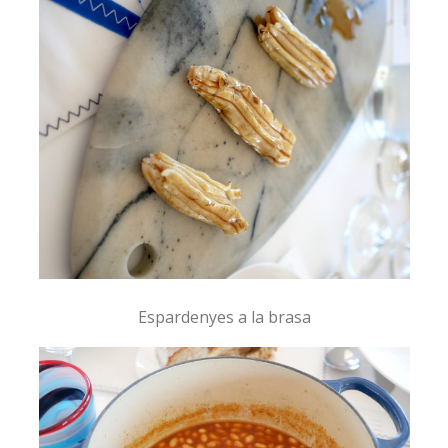
Espardenyes a la brasa