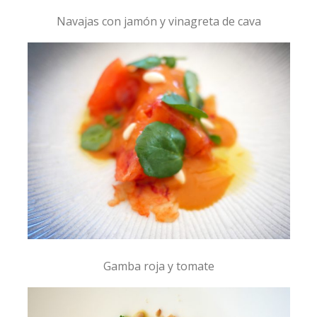
Navajas con jamón y vinagreta de cava
Gamba roja y tomate