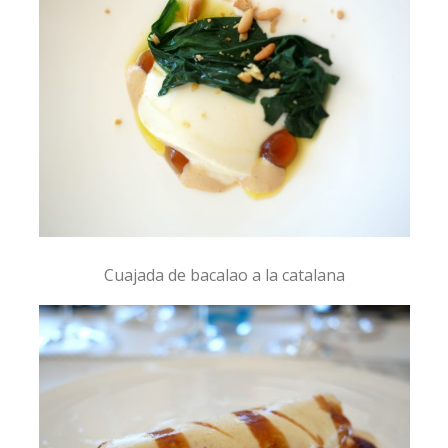
Cuajada de bacalao a la catalana