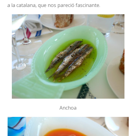
a la catalana, que nos pareció fascinante.
Anchoa