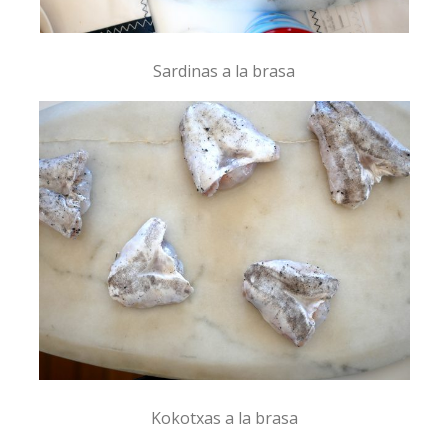
Sardinas a la brasa
Kokotxas a la brasa