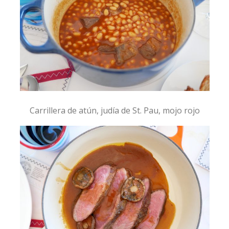
Carrillera de atún, judía de St. Pau, mojo rojo