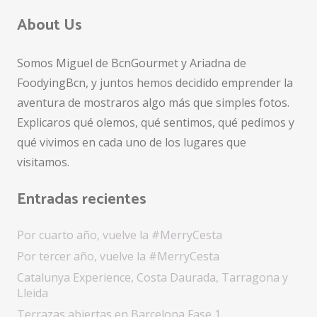
About Us
Somos Miguel de BcnGourmet y Ariadna de
FoodyingBcn, y juntos hemos decidido emprender la
aventura de mostraros algo más que simples fotos.
Explicaros qué olemos, qué sentimos, qué pedimos y
qué vivimos en cada uno de los lugares que
visitamos.
Entradas recientes
Por cuarto año, vuelve la #MerryCesta
Por tercer año, vuelve la #MerryCesta
Catalunya Experience, Costa Daurada, Tarragona y
Lleida
Terrazas abiertas en Barcelona Fase 1