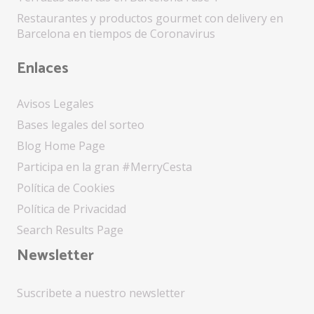
Restaurantes y productos gourmet con delivery en
Barcelona en tiempos de Coronavirus
Enlaces
Avisos Legales
Bases legales del sorteo
Blog Home Page
Participa en la gran #MerryCesta
Política de Cookies
Política de Privacidad
Search Results Page
Newsletter
Suscribete a nuestro newsletter