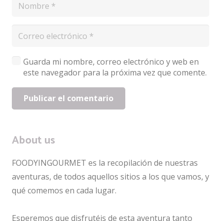
Guarda mi nombre, correo electrónico y web en
este navegador para la próxima vez que comente.
Publicar el comentario
About us
FOODYINGOURMET es la recopilación de nuestras
aventuras, de todos aquellos sitios a los que vamos, y
qué comemos en cada lugar.
Esperemos que disfrutéis de esta aventura tanto