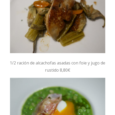
1/2 ración de alcachofas asadas con foie y jugo de
rustido 8,80€