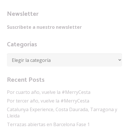
Newsletter
Suscribete a nuestro newsletter
Categorías
Categorías
Recent Posts
Por cuarto año, vuelve la #MerryCesta
Por tercer año, vuelve la #MerryCesta
Catalunya Experience, Costa Daurada, Tarragona y
Lleida
Terrazas abiertas en Barcelona Fase 1