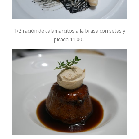
1/2 ración de calamarcitos a la brasa con setas y
picada 11,00€