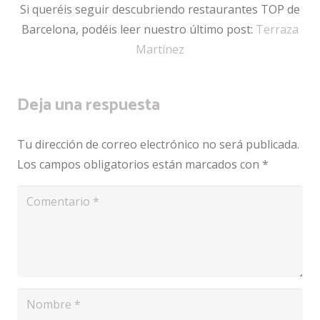
Si queréis seguir descubriendo restaurantes TOP de
Barcelona, podéis leer nuestro último post:
Terraza
Martínez
Deja una respuesta
Tu dirección de correo electrónico no será publicada.
Los campos obligatorios están marcados con
*