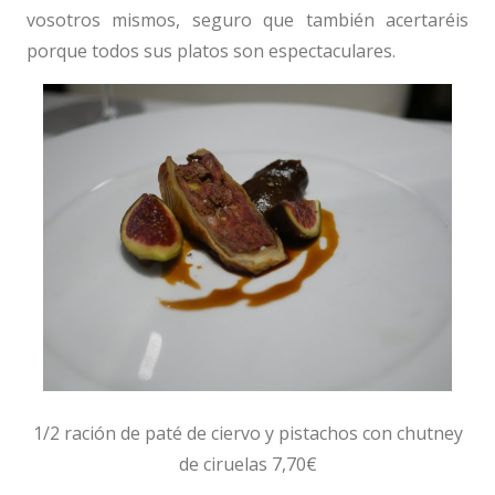
vosotros mismos, seguro que también acertaréis
porque todos sus platos son espectaculares.
1/2 ración de paté de ciervo y pistachos con chutney
de ciruelas 7,70€