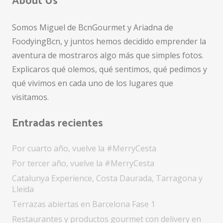
About Us
Somos Miguel de BcnGourmet y Ariadna de
FoodyingBcn, y juntos hemos decidido emprender la
aventura de mostraros algo más que simples fotos.
Explicaros qué olemos, qué sentimos, qué pedimos y
qué vivimos en cada uno de los lugares que
visitamos.
Entradas recientes
Por cuarto año, vuelve la #MerryCesta
Por tercer año, vuelve la #MerryCesta
Catalunya Experience, Costa Daurada, Tarragona y
Lleida
Terrazas abiertas en Barcelona Fase 1
Restaurantes y productos gourmet con delivery en