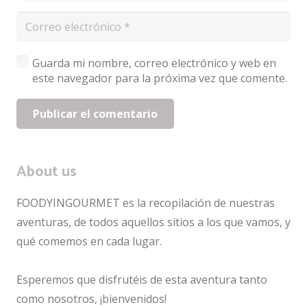
Guarda mi nombre, correo electrónico y web en
este navegador para la próxima vez que comente.
Publicar el comentario
About us
FOODYINGOURMET es la recopilación de nuestras
aventuras, de todos aquellos sitios a los que vamos, y
qué comemos en cada lugar.
Esperemos que disfrutéis de esta aventura tanto
como nosotros, ¡bienvenidos!