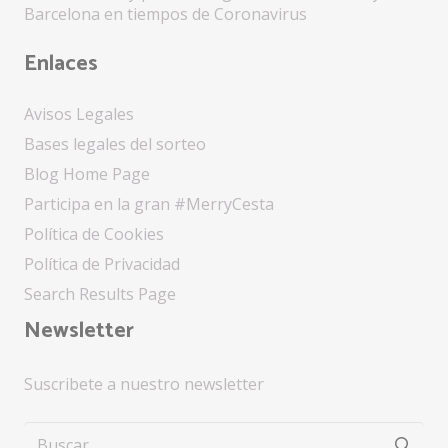
Barcelona en tiempos de Coronavirus
Enlaces
Avisos Legales
Bases legales del sorteo
Blog Home Page
Participa en la gran #MerryCesta
Política de Cookies
Política de Privacidad
Search Results Page
Newsletter
Suscribete a nuestro newsletter
Buscar: