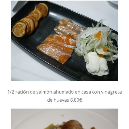
1/2 ración de salmón ahumado en casa con vinagreta
de huevas 8,80€