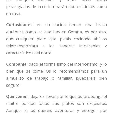
privilegiadas de la cocina harán que os sintáis como
en casa.
Curiosidades
: en su cocina tienen una brasa
auténtica como las que hay en Getaria, es por eso,
que cualquier plato que pidáis cocinado ahí os
teletransportará a los sabores impecables y
característicos del norte.
Compañía
: dado el formalismo del interiorismo, y lo
bien que se come. Os lo recomendamos para un
almuerzo de trabajo o familiar, ¡quedaréis bien
seguro!
Qué comer:
dejaros llevar por lo que os proponga el
maitre porque todos sus platos son exquisitos.
Aunque, si os queréis aventurar y escoger por