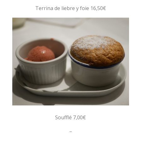
Terrina de liebre y foie 16,50€
Soufflé 7,00€
–