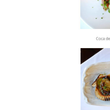
Coca de