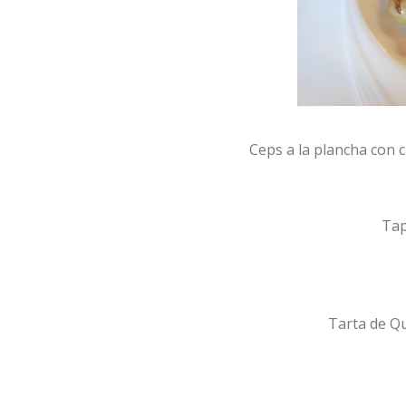
Ceps a la plancha con
Tap
Tarta de Qu