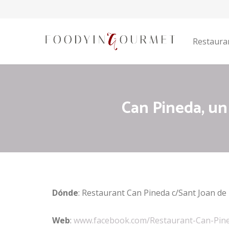
Restaura
Can Pineda, un
Dónde
: Restaurant Can Pineda c/Sant Joan de
Web
:
www.facebook.com/Restaurant-Can-Pin