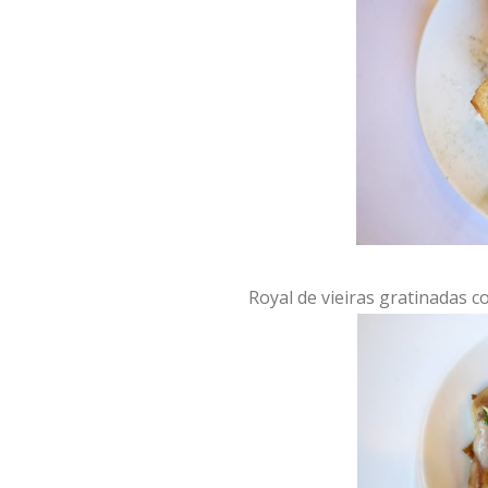
Royal de vieiras gratinadas c