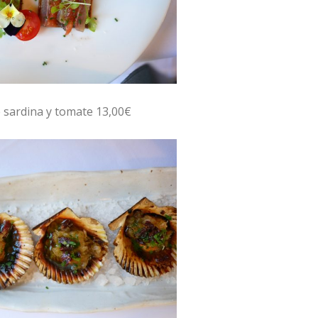
 sardina y tomate 13,00€