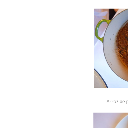
Arroz de 