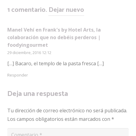
1
comentario
.
Dejar nuevo
Manel Vehí en Frank's by Hotel Arts, la
colaboración que no debéis perderos |
foodyingourmet
29 diciembre, 2016 12:12
[…] Bacaro, el templo de la pasta fresca […]
Responder
Deja una respuesta
Tu dirección de correo electrónico no será publicada.
Los campos obligatorios están marcados con
*