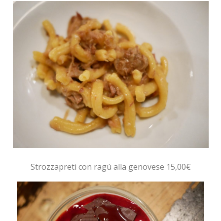
Strozzapreti con ragú alla genovese 15,00€