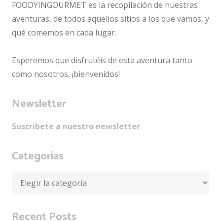
FOODYINGOURMET es la recopilación de nuestras
aventuras, de todos aquellos sitios a los que vamos, y
qué comemos en cada lugar.
Esperemos que disfrutéis de esta aventura tanto
como nosotros, ¡bienvenidos!
Newsletter
Suscribete a nuestro newsletter
Categorías
Categorías
Recent Posts