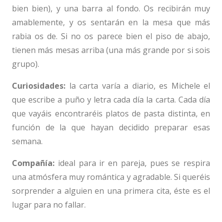
bien bien), y una barra al fondo. Os recibirán muy
amablemente, y os sentarán en la mesa que más
rabia os de. Si no os parece bien el piso de abajo,
tienen más mesas arriba (una más grande por si sois
grupo).
Curiosidades:
la carta varía a diario, es Michele el
que escribe a puño y letra cada día la carta. Cada día
que vayáis encontraréis platos de pasta distinta, en
función de la que hayan decidido preparar esas
semana.
Compañía:
ideal para ir en pareja, pues se respira
una atmósfera muy romántica y agradable. Si queréis
sorprender a alguien en una primera cita, éste es el
lugar para no fallar.