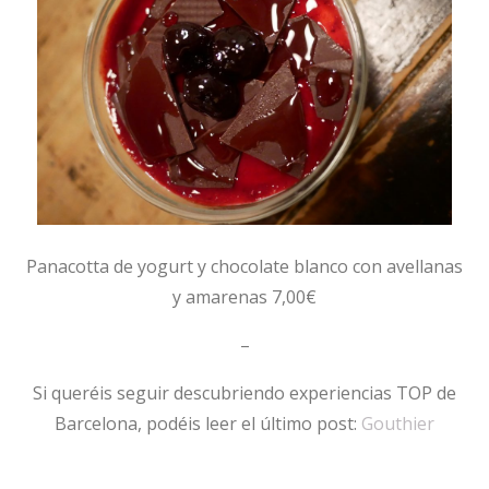
Panacotta de yogurt y chocolate blanco con avellanas
y amarenas 7,00€
–
Si queréis seguir descubriendo experiencias TOP de
Barcelona, podéis leer el último post:
Gouthier