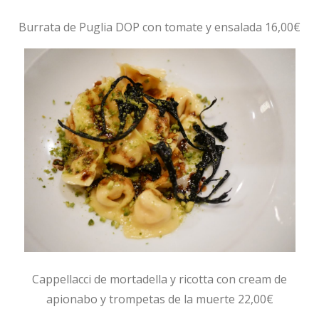
Burrata de Puglia DOP con tomate y ensalada 16,00€
Cappellacci de mortadella y ricotta con cream de
apionabo y trompetas de la muerte 22,00€