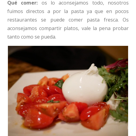
Qué comer:
os lo aconsejamos todo, nosotros
fuimos directos a por la pasta ya que en pocos
restaurantes se puede comer pasta fresca. Os
aconsejamos compartir platos, vale la pena probar
tanto como se pueda.