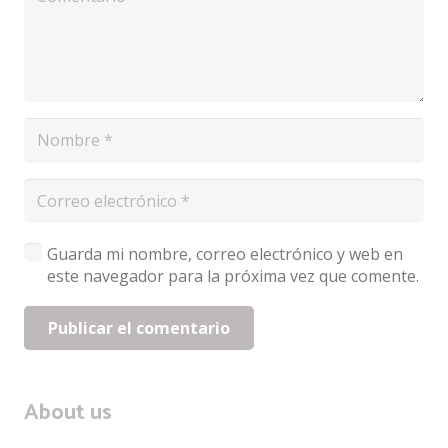
Guarda mi nombre, correo electrónico y web en
este navegador para la próxima vez que comente.
Publicar el comentario
About us