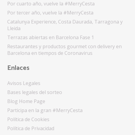
Por cuarto año, vuelve la #MerryCesta
Por tercer año, vuelve la #MerryCesta
Catalunya Experience, Costa Daurada, Tarragona y
Lleida
Terrazas abiertas en Barcelona Fase 1
Restaurantes y productos gourmet con delivery en
Barcelona en tiempos de Coronavirus
Enlaces
Avisos Legales
Bases legales del sorteo
Blog Home Page
Participa en la gran #MerryCesta
Política de Cookies
Política de Privacidad