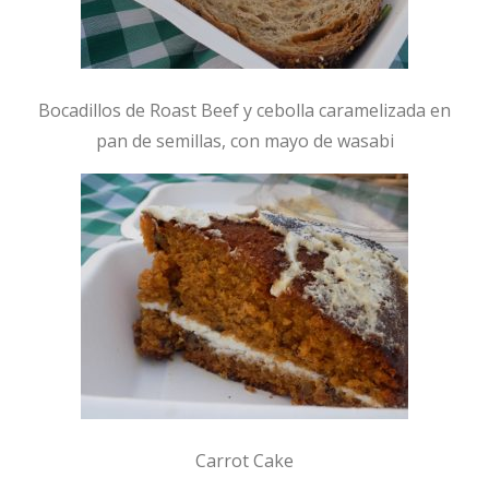
Bocadillos de Roast Beef y cebolla caramelizada en
pan de semillas, con mayo de wasabi
Carrot Cake