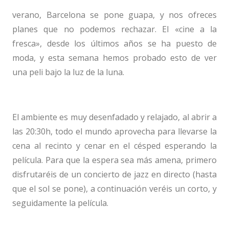
verano, Barcelona se pone guapa, y nos ofreces
planes que no podemos rechazar. El «cine a la
fresca», desde los últimos años se ha puesto de
moda, y esta semana hemos probado esto de ver
una peli bajo la luz de la luna.
–
El ambiente es muy desenfadado y relajado, al abrir a
las 20:30h, todo el mundo aprovecha para llevarse la
cena al recinto y cenar en el césped esperando la
película. Para que la espera sea más amena, primero
disfrutaréis de un concierto de jazz en directo (hasta
que el sol se pone), a continuación veréis un corto, y
seguidamente la película.
–