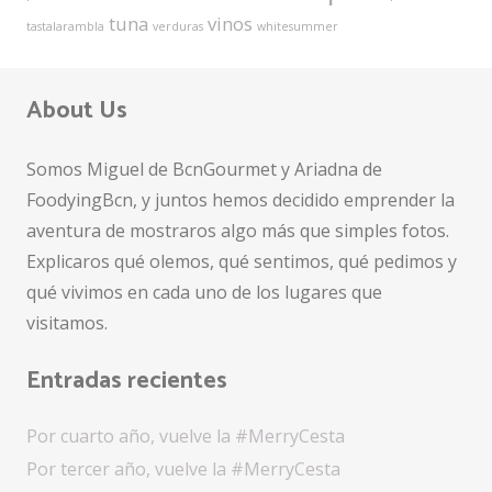
tuna
vinos
tastalarambla
verduras
whitesummer
About Us
Somos Miguel de BcnGourmet y Ariadna de
FoodyingBcn, y juntos hemos decidido emprender la
aventura de mostraros algo más que simples fotos.
Explicaros qué olemos, qué sentimos, qué pedimos y
qué vivimos en cada uno de los lugares que
visitamos.
Entradas recientes
Por cuarto año, vuelve la #MerryCesta
Por tercer año, vuelve la #MerryCesta