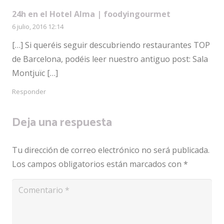
24h en el Hotel Alma | foodyingourmet
6 julio, 2016 12:14
[…] Si queréis seguir descubriendo restaurantes TOP
de Barcelona, podéis leer nuestro antiguo post: Sala
Montjuïc […]
Responder
Deja una respuesta
Tu dirección de correo electrónico no será publicada.
Los campos obligatorios están marcados con
*