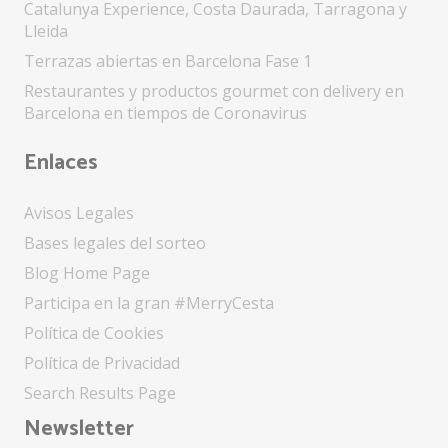
Catalunya Experience, Costa Daurada, Tarragona y
Lleida
Terrazas abiertas en Barcelona Fase 1
Restaurantes y productos gourmet con delivery en
Barcelona en tiempos de Coronavirus
Enlaces
Avisos Legales
Bases legales del sorteo
Blog Home Page
Participa en la gran #MerryCesta
Política de Cookies
Política de Privacidad
Search Results Page
Newsletter