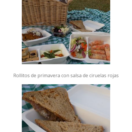
Rollitos de primavera con salsa de ciruelas rojas