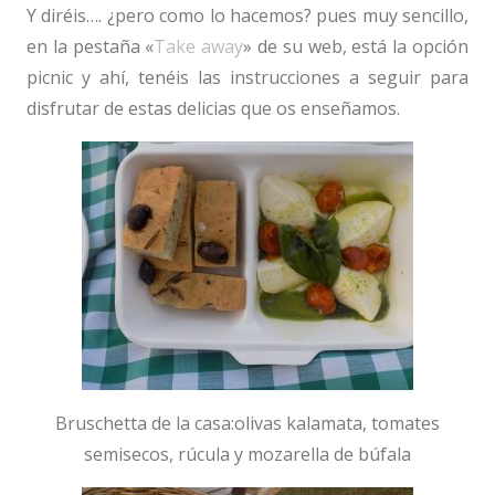
Y diréis…. ¿pero como lo hacemos? pues muy sencillo,
en la pestaña «
Take away
» de su web, está la opción
picnic y ahí, tenéis las instrucciones a seguir para
disfrutar de estas delicias que os enseñamos.
Bruschetta de la casa:olivas kalamata, tomates
semisecos, rúcula y mozarella de búfala