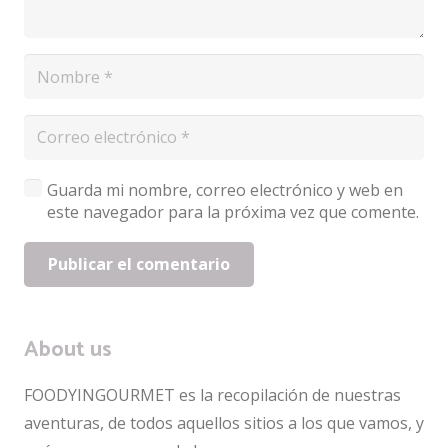
Guarda mi nombre, correo electrónico y web en
este navegador para la próxima vez que comente.
Publicar el comentario
About us
FOODYINGOURMET es la recopilación de nuestras
aventuras, de todos aquellos sitios a los que vamos, y