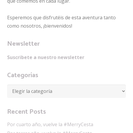
qué comemos en cada lugar.
Esperemos que disfrutéis de esta aventura tanto
como nosotros, ¡bienvenidos!
Newsletter
Suscribete a nuestro newsletter
Categorías
Categorías
Recent Posts
Por cuarto año, vuelve la #MerryCesta