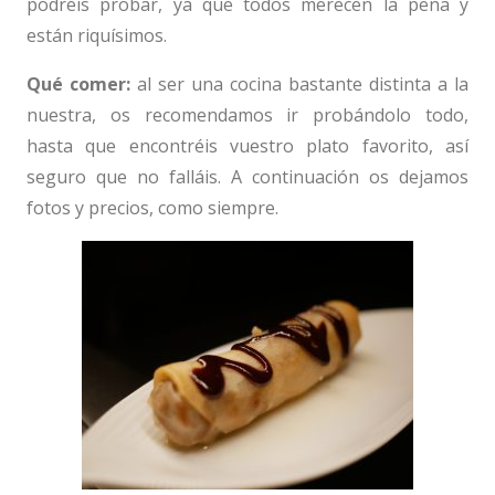
podréis probar, ya que todos merecen la pena y
están riquísimos.
Qué comer:
al ser una cocina bastante distinta a la
nuestra, os recomendamos ir probándolo todo,
hasta que encontréis vuestro plato favorito, así
seguro que no falláis. A continuación os dejamos
fotos y precios, como siempre.