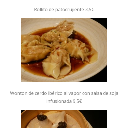
Rollito de patocrujiente 3,5€
Wonton de cerdo ibérico al vapor con salsa de soja
infusionada 9,5€