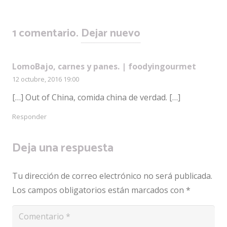
1
comentario
.
Dejar nuevo
LomoBajo, carnes y panes. | foodyingourmet
12 octubre, 2016 19:00
[…] Out of China, comida china de verdad. […]
Responder
Deja una respuesta
Tu dirección de correo electrónico no será publicada.
Los campos obligatorios están marcados con
*