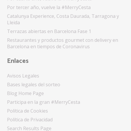
Por tercer año, vuelve la #MerryCesta
Catalunya Experience, Costa Daurada, Tarragona y
Lleida
Terrazas abiertas en Barcelona Fase 1
Restaurantes y productos gourmet con delivery en
Barcelona en tiempos de Coronavirus
Enlaces
Avisos Legales
Bases legales del sorteo
Blog Home Page
Participa en la gran #MerryCesta
Política de Cookies
Política de Privacidad
Search Results Page