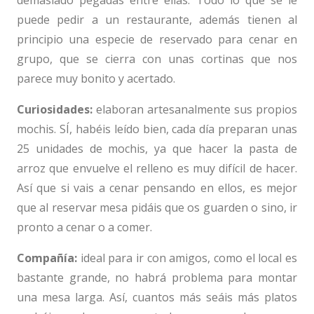
puede pedir a un restaurante, además tienen al
principio una especie de reservado para cenar en
grupo, que se cierra con unas cortinas que nos
parece muy bonito y acertado.
Curiosidades:
elaboran artesanalmente sus propios
mochis. SÍ, habéis leído bien, cada día preparan unas
25 unidades de mochis, ya que hacer la pasta de
arroz que envuelve el relleno es muy difícil de hacer.
Así que si vais a cenar pensando en ellos, es mejor
que al reservar mesa pidáis que os guarden o sino, ir
pronto a cenar o a comer.
Compañía:
ideal para ir con amigos, como el local es
bastante grande, no habrá problema para montar
una mesa larga. Así, cuantos más seáis más platos