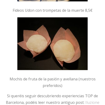
Fideos Udon con trompetas de la muerte 8,5€
Mochis de fruta de la pasión y avellana (nuestros
preferidos)
Si queréis seguir descubriendo experiencias TOP de
Barcelona, podéis leer nuestro antiguo post:
Iluzione