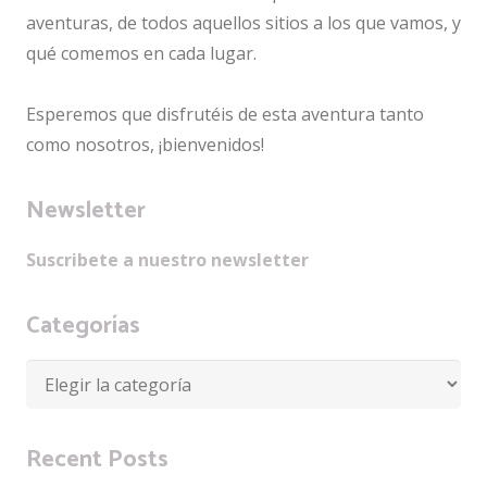
aventuras, de todos aquellos sitios a los que vamos, y
qué comemos en cada lugar.
Esperemos que disfrutéis de esta aventura tanto
como nosotros, ¡bienvenidos!
Newsletter
Suscribete a nuestro newsletter
Categorías
Categorías
Recent Posts