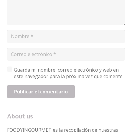
Guarda mi nombre, correo electrónico y web en
este navegador para la próxima vez que comente.
Publicar el comentario
About us
FOODYINGOURMET es la recopilación de nuestras