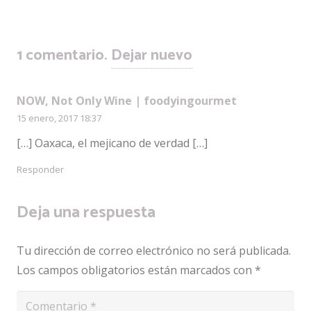
1
comentario
.
Dejar nuevo
NOW, Not Only Wine | foodyingourmet
15 enero, 2017 18:37
[…] Oaxaca, el mejicano de verdad […]
Responder
Deja una respuesta
Tu dirección de correo electrónico no será publicada.
Los campos obligatorios están marcados con
*