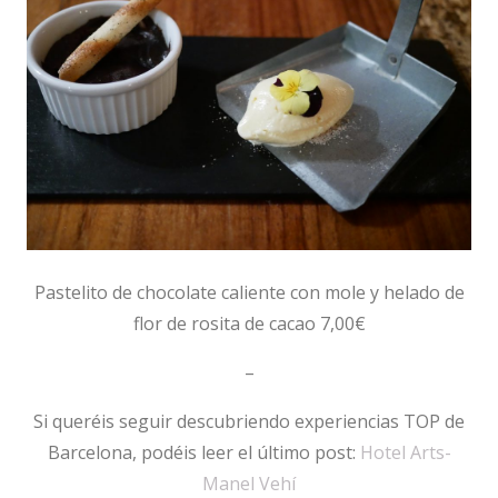
Pastelito de chocolate caliente con mole y helado de
flor de rosita de cacao 7,00€
–
Si queréis seguir descubriendo experiencias TOP de
Barcelona, podéis leer el último post:
Hotel Arts-
Manel Vehí