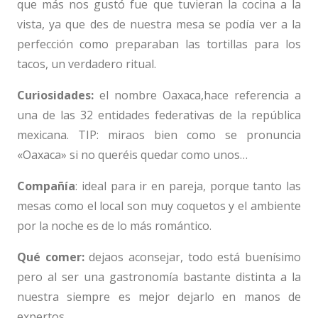
que más nos gustó fue que tuvieran la cocina a la
vista, ya que des de nuestra mesa se podía ver a la
perfección como preparaban las tortillas para los
tacos, un verdadero ritual.
Curiosidades:
el nombre Oaxaca,hace referencia a
una de las 32 entidades federativas de la república
mexicana. TIP: miraos bien como se pronuncia
«Oaxaca» si no queréis quedar como unos…
Compañía
: ideal para ir en pareja, porque tanto las
mesas como el local son muy coquetos y el ambiente
por la noche es de lo más romántico.
Qué comer:
dejaos aconsejar, todo está buenísimo
pero al ser una gastronomía bastante distinta a la
nuestra siempre es mejor dejarlo en manos de
expertos.