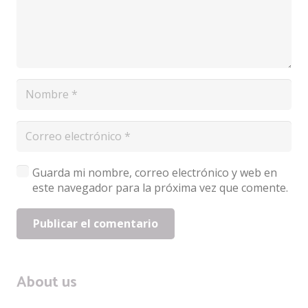
Guarda mi nombre, correo electrónico y web en
este navegador para la próxima vez que comente.
Publicar el comentario
About us