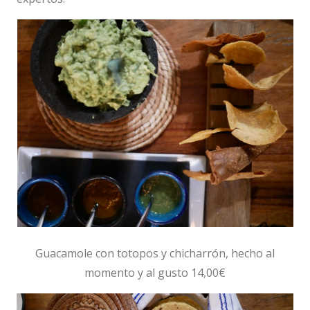
Guacamole con totopos y chicharrón, hecho al
momento y al gusto 14,00€