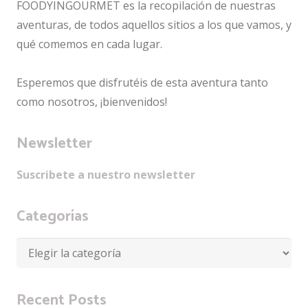
FOODYINGOURMET es la recopilación de nuestras
aventuras, de todos aquellos sitios a los que vamos, y
qué comemos en cada lugar.
Esperemos que disfrutéis de esta aventura tanto
como nosotros, ¡bienvenidos!
Newsletter
Suscribete a nuestro newsletter
Categorías
Categorías
Recent Posts