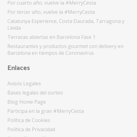
Por cuarto año, vuelve la #MerryCesta
Por tercer año, vuelve la #MerryCesta
Catalunya Experience, Costa Daurada, Tarragona y
Lleida
Terrazas abiertas en Barcelona Fase 1
Restaurantes y productos gourmet con delivery en
Barcelona en tiempos de Coronavirus
Enlaces
Avisos Legales
Bases legales del sorteo
Blog Home Page
Participa en la gran #MerryCesta
Política de Cookies
Política de Privacidad