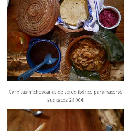
Carnitas michoacanas de cerdo ibérico para hacerse
sus tacos 26,00€