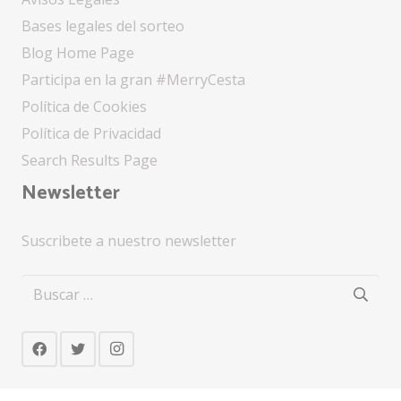
Bases legales del sorteo
Blog Home Page
Participa en la gran #MerryCesta
Política de Cookies
Política de Privacidad
Search Results Page
Newsletter
Suscribete a nuestro newsletter
Buscar: