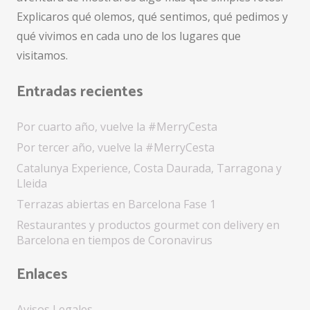
Explicaros qué olemos, qué sentimos, qué pedimos y
qué vivimos en cada uno de los lugares que
visitamos.
Entradas recientes
Por cuarto año, vuelve la #MerryCesta
Por tercer año, vuelve la #MerryCesta
Catalunya Experience, Costa Daurada, Tarragona y
Lleida
Terrazas abiertas en Barcelona Fase 1
Restaurantes y productos gourmet con delivery en
Barcelona en tiempos de Coronavirus
Enlaces
Avisos Legales