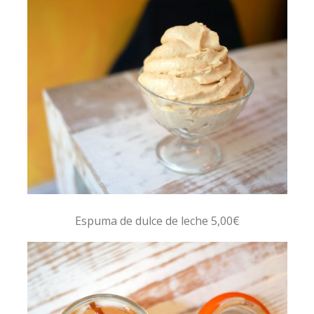
Espuma de dulce de leche 5,00€