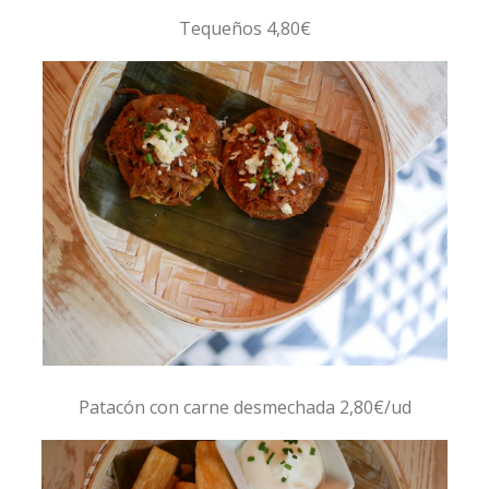
Tequeños 4,80€
Patacón con carne desmechada 2,80€/ud