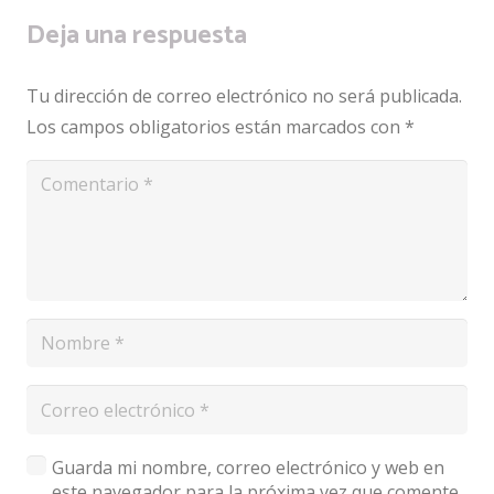
Deja una respuesta
Tu dirección de correo electrónico no será publicada.
Los campos obligatorios están marcados con
*
Guarda mi nombre, correo electrónico y web en
este navegador para la próxima vez que comente.