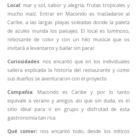
Local
: mar y sol, sabor y alegría, frutas tropicales y
mucho maíz. Entrar en Macondo es trasladarse al
Caribe, a las largas playas soleadas donde la paleta
de azules inunda los paisajes. El local es luminoso,
rebosante de color y con un hilo musical que os
invitará a levantaros y bailar sin parar.
Curiosidades
: nos encantó que en los individuales
saliera explicada la historia del restaurante y como
sus dueños se aventuraron con el proyecto.
Compañía
: Macondo es Caribe y por lo tanto
equivale a verano y amigos así que sin duda, es el
sitio ideal para ir en grupo y disfrutad de esta
gastronomía tan rica.
Qué comer:
nos encantó todo, desde los míticos