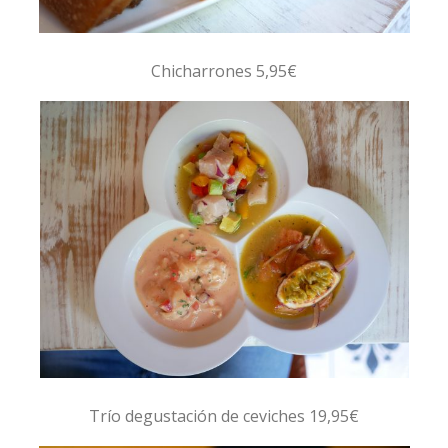
Chicharrones 5,95€
Trío degustación de ceviches 19,95€