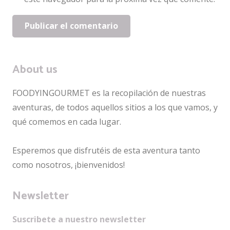
Publicar el comentario
About us
FOODYINGOURMET es la recopilación de nuestras
aventuras, de todos aquellos sitios a los que vamos, y
qué comemos en cada lugar.
Esperemos que disfrutéis de esta aventura tanto
como nosotros, ¡bienvenidos!
Newsletter
Suscribete a nuestro newsletter