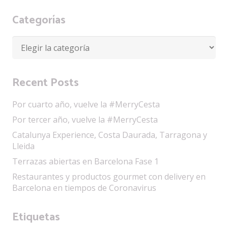
Categorías
Categorías
Recent Posts
Por cuarto año, vuelve la #MerryCesta
Por tercer año, vuelve la #MerryCesta
Catalunya Experience, Costa Daurada, Tarragona y
Lleida
Terrazas abiertas en Barcelona Fase 1
Restaurantes y productos gourmet con delivery en
Barcelona en tiempos de Coronavirus
Etiquetas