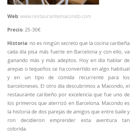
Web
:
www.restaurantemacondo.com
Precio
: 25-30€
Historia
: no es ningún secreto que la cocina caribeña
cada día pisa más fuerte en Barcelona y con ello, va
ganando más y más adeptos. Hoy en día hablar de
arepas o tequeños se ha convertido en algo habitual
y en un tipo de comida recurrente para los
barceloneses. El otro día descubrimos a Macondo, el
restaurante caribeño por excelencia que fue uno de
los primeros que aterrizó en Barcelona. Macondo es
la historia de dos parejas de amigos que entre baile y
ron decidieron emprender esta aventura tan
colorida.