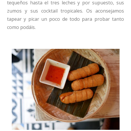
tequeños hasta el tres leches y por supuesto, sus
zumos y sus cocktail tropicales. Os aconsejamos
tapear y picar un poco de todo para probar tanto
como podáis.