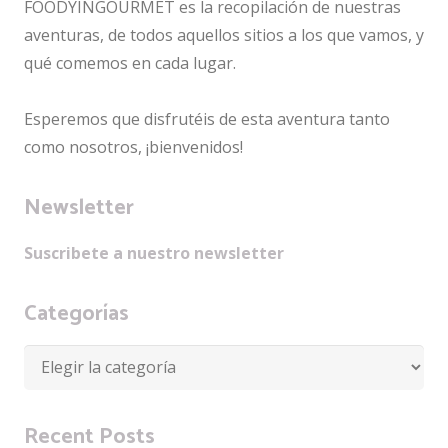
FOODYINGOURMET es la recopilación de nuestras
aventuras, de todos aquellos sitios a los que vamos, y
qué comemos en cada lugar.
Esperemos que disfrutéis de esta aventura tanto
como nosotros, ¡bienvenidos!
Newsletter
Suscribete a nuestro newsletter
Categorías
Categorías
Recent Posts