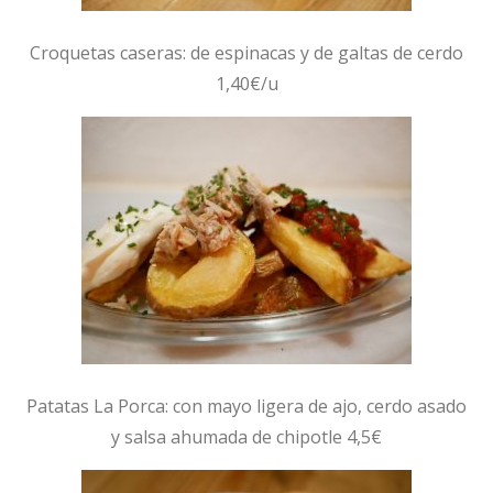
Croquetas caseras: de espinacas y de galtas de cerdo
1,40€/u
Patatas La Porca: con mayo ligera de ajo, cerdo asado
y salsa ahumada de chipotle 4,5€