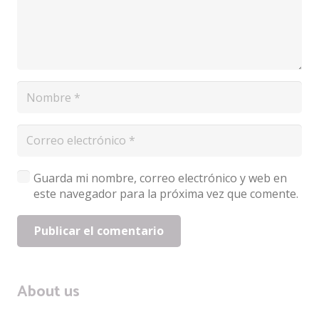
Guarda mi nombre, correo electrónico y web en
este navegador para la próxima vez que comente.
Publicar el comentario
About us