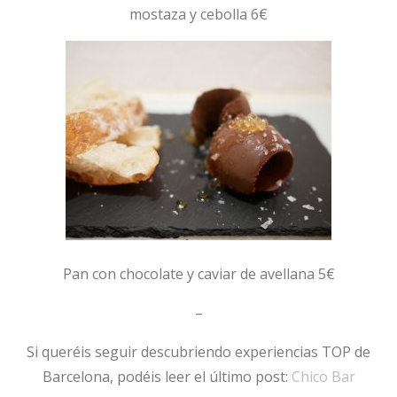
mostaza y cebolla 6€
Pan con chocolate y caviar de avellana 5€
–
Si queréis seguir descubriendo experiencias TOP de
Barcelona, podéis leer el último post:
Chico Bar