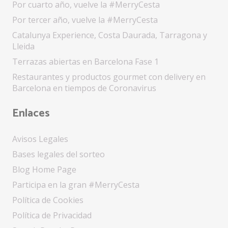
Por cuarto año, vuelve la #MerryCesta
Por tercer año, vuelve la #MerryCesta
Catalunya Experience, Costa Daurada, Tarragona y
Lleida
Terrazas abiertas en Barcelona Fase 1
Restaurantes y productos gourmet con delivery en
Barcelona en tiempos de Coronavirus
Enlaces
Avisos Legales
Bases legales del sorteo
Blog Home Page
Participa en la gran #MerryCesta
Política de Cookies
Política de Privacidad