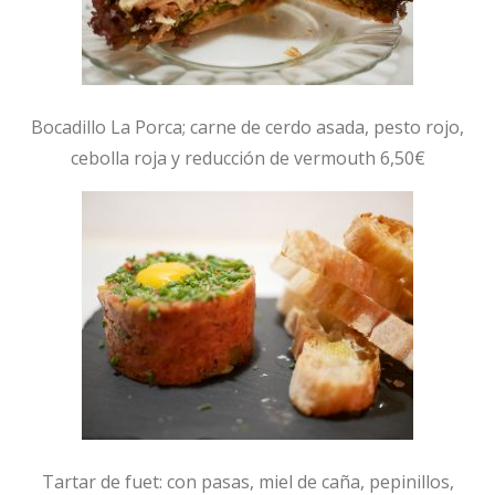
Bocadillo La Porca; carne de cerdo asada, pesto rojo,
cebolla roja y reducción de vermouth 6,50€
Tartar de fuet: con pasas, miel de caña, pepinillos,