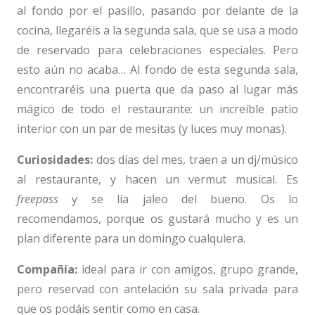
al fondo por el pasillo, pasando por delante de la
cocina, llegaréis a la segunda sala, que se usa a modo
de reservado para celebraciones especiales. Pero
esto aún no acaba… Al fondo de esta segunda sala,
encontraréis una puerta que da paso al lugar más
mágico de todo el restaurante: un increíble patio
interior con un par de mesitas (y luces muy monas).
Curiosidades:
dos días del mes, traen a un dj/músico
al restaurante, y hacen un vermut musical. Es
freepass
y se lía jaleo del bueno. Os lo
recomendamos, porque os gustará mucho y es un
plan diferente para un domingo cualquiera.
Compañía:
ideal para ir con amigos, grupo grande,
pero reservad con antelación su sala privada para
que os podáis sentir como en casa.