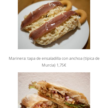
Marinera: tapa de ensaladilla con anchoa (típica de
Murcia) 1,75€