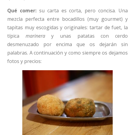
Qué comer:
su carta es corta, pero concisa. Una
mezcla perfecta entre bocadillos (muy gourmet) y
tapitas muy escogidas y originales: tartar de fuet, la
típica
marinera
y unas patatas con cerdo
desmenuzado por encima que os dejarán sin
palabras. A continuación y como siempre os dejamos
fotos y precios: