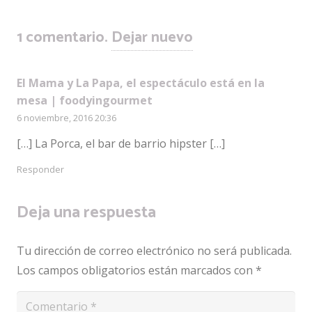
1
comentario
.
Dejar nuevo
El Mama y La Papa, el espectáculo está en la
mesa | foodyingourmet
6 noviembre, 2016 20:36
[…] La Porca, el bar de barrio hipster […]
Responder
Deja una respuesta
Tu dirección de correo electrónico no será publicada.
Los campos obligatorios están marcados con
*