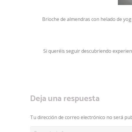
Brioche de almendras con helado de yogu
Si queréis seguir descubriendo experien
Deja una respuesta
Tu dirección de correo electrónico no será pub