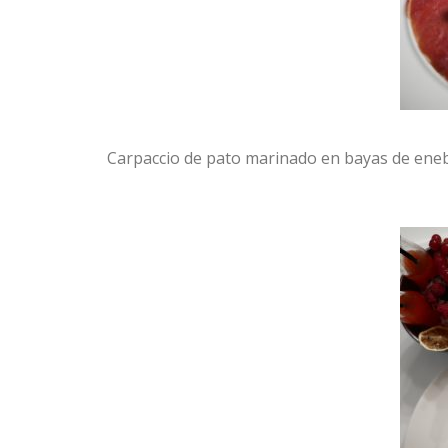
Carpaccio de pato marinado en bayas de enebr