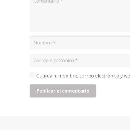
Guarda mi nombre, correo electrónico y we
Publicar el comentario