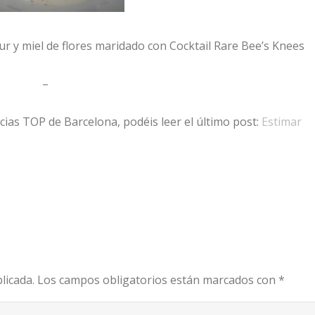
r y miel de flores maridado con Cocktail Rare Bee’s Knees
–
cias TOP de Barcelona, podéis leer el último post:
Estimar
licada.
Los campos obligatorios están marcados con
*