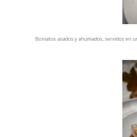
Boniatos asados y ahumados, servidos en un