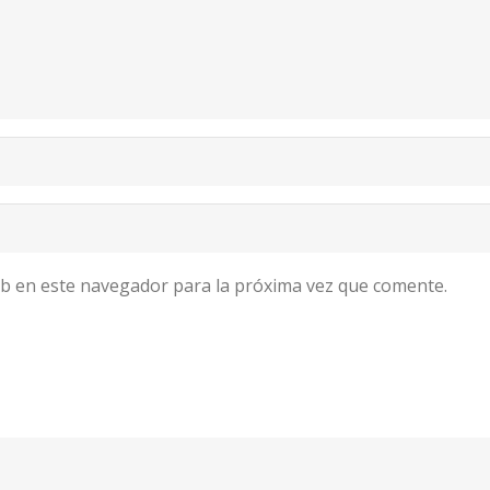
b en este navegador para la próxima vez que comente.