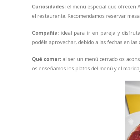
Curiosidades:
el menú especial que ofrecen Ar
el restaurante. Recomendamos reservar mesa
Compañía:
ideal para ir en pareja y disfr
podéis aprovechar, debido a las fechas en las
Qué comer:
al ser un menú cerrado os aconse
os enseñamos los platos del menú y el maridaj