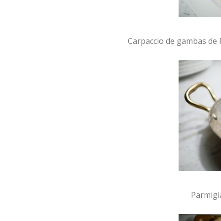
Carpaccio de gambas de 
Parmigi