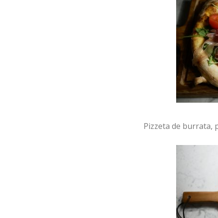
Pizzeta de burrata, 