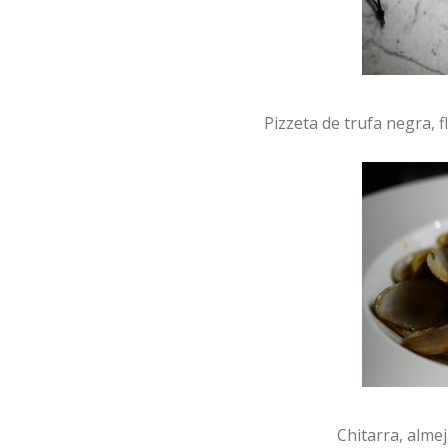
Pizzeta de trufa negra, 
Chitarra, almej