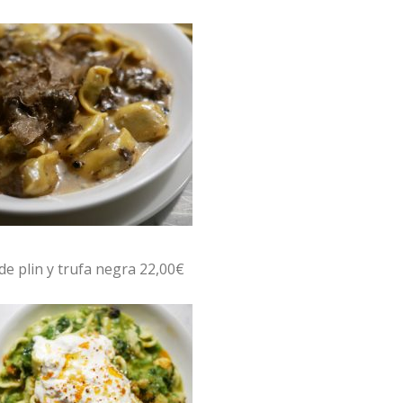
de plin y trufa negra 22,00€