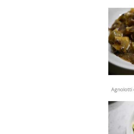
Agnolotti 