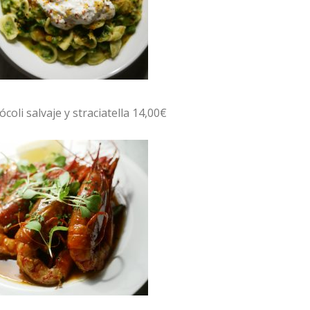
ócoli salvaje y straciatella 14,00€