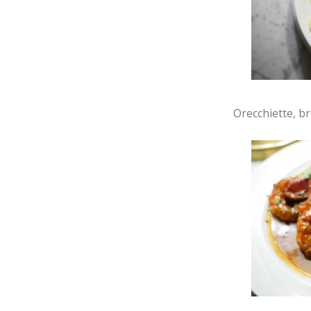
Orecchiette, br