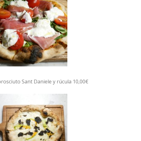
prosciuto Sant Daniele y rúcula 10,00€