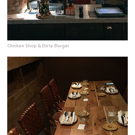
Chicken Shop & Dirty Burger