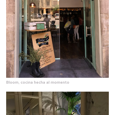
Bloom, cocina hecha al momento