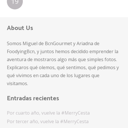
19
About Us
Somos Miguel de BcnGourmet y Ariadna de
FoodyingBcn, y juntos hemos decidido emprender la
aventura de mostraros algo más que simples fotos.
Explicaros qué olemos, qué sentimos, qué pedimos y
qué vivimos en cada uno de los lugares que
visitamos.
Entradas recientes
Por cuarto año, vuelve la #MerryCesta
Por tercer año, vuelve la #MerryCesta