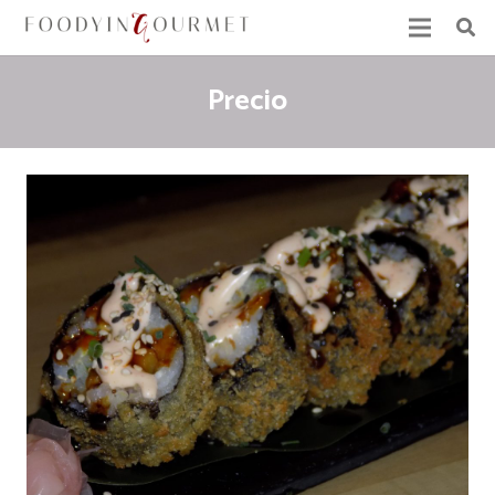
Precio