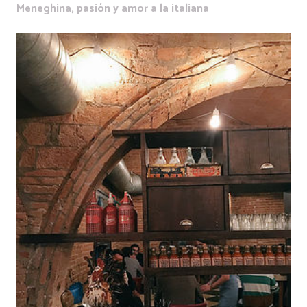
Meneghina, pasión y amor a la italiana