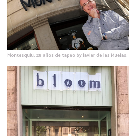
Montesquiu, 25 años de tapeo by Javier de las Muelas.