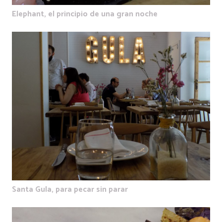
Elephant, el principio de una gran noche
Santa Gula, para pecar sin parar