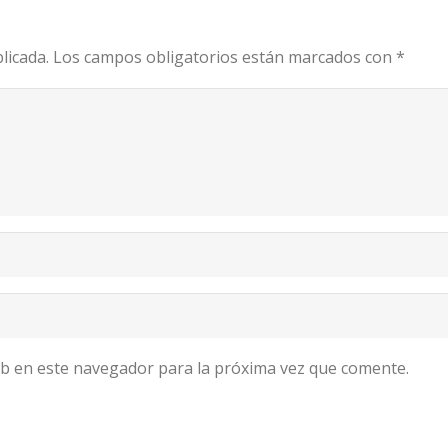
licada.
Los campos obligatorios están marcados con
*
b en este navegador para la próxima vez que comente.