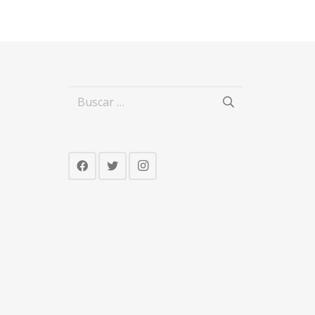
Buscar: