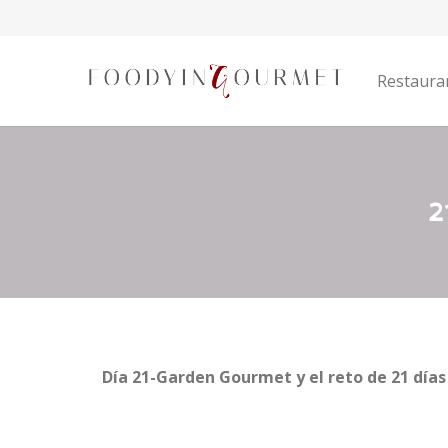
Restaura
2
Día 21-Garden Gourmet y el reto de 21 días 