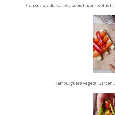
Con sus productos os podéis hacer recetas ta
Hamburguesa vegetal Garden Go