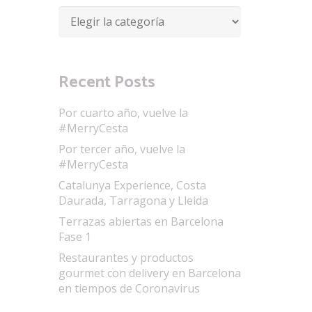
Categorías
Recent Posts
Por cuarto año, vuelve la
#MerryCesta
Por tercer año, vuelve la
#MerryCesta
Catalunya Experience, Costa
Daurada, Tarragona y Lleida
Terrazas abiertas en Barcelona
Fase 1
Restaurantes y productos
gourmet con delivery en Barcelona
en tiempos de Coronavirus