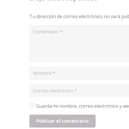
Tu dirección de correo electrónico no será pub
Guarda mi nombre, correo electrónico y we
Publicar el comentario