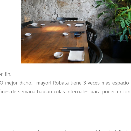
 fin,
 mejor dicho… mayor! Robata tiene 3 veces más espacio
ines de semana habían colas infernales para poder encon