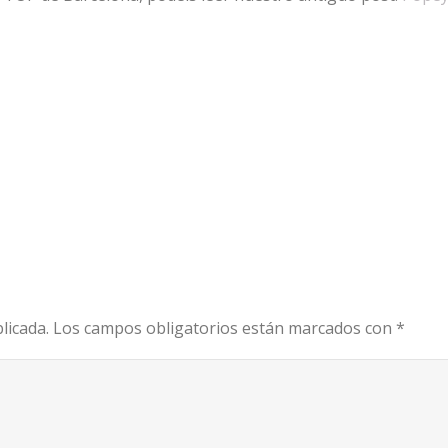
licada.
Los campos obligatorios están marcados con
*