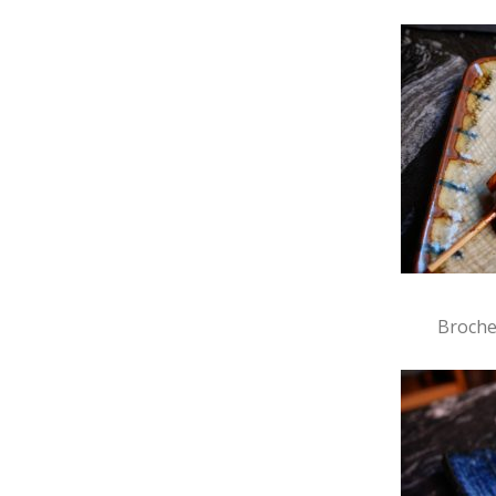
Broche