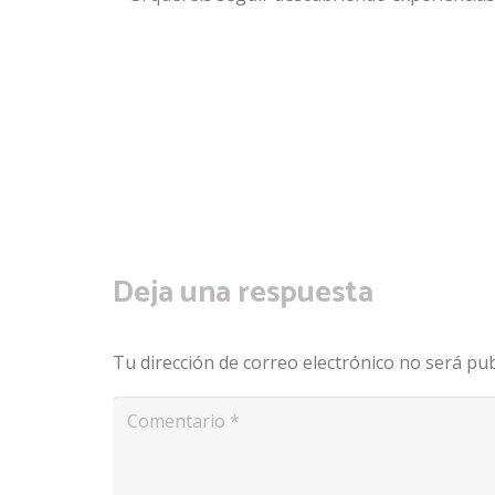
Deja una respuesta
Tu dirección de correo electrónico no será pub