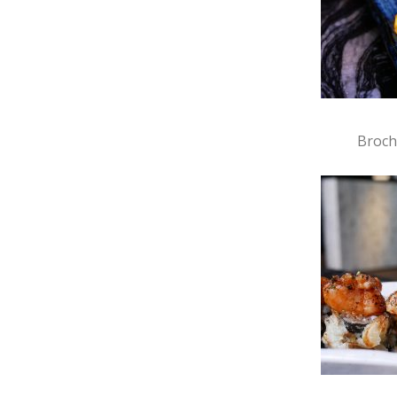
Broch