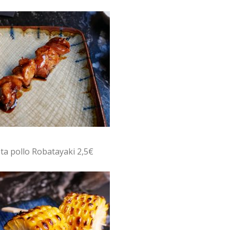
ta pollo Robatayaki 2,5€