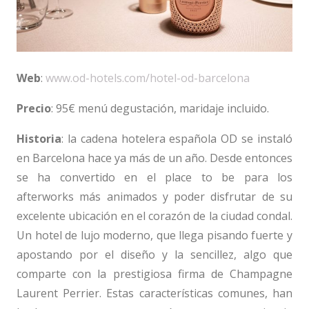
Web
:
www.od-hotels.com/hotel-od-barcelona
Precio
: 95€ menú degustación, maridaje incluido.
Historia
: la cadena hotelera española OD se instaló
en Barcelona hace ya más de un año. Desde entonces
se ha convertido en el place to be para los
afterworks más animados y poder disfrutar de su
excelente ubicación en el corazón de la ciudad condal.
Un hotel de lujo moderno, que llega pisando fuerte y
apostando por el diseño y la sencillez, algo que
comparte con la prestigiosa firma de Champagne
Laurent Perrier. Estas características comunes, han