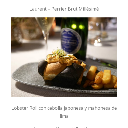
Laurent – Perrier Brut Millésimé
Lobster Roll con cebolla japonesa y mahonesa de
lima