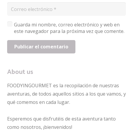
Guarda mi nombre, correo electrónico y web en
este navegador para la próxima vez que comente.
Publicar el comentario
About us
FOODYINGOURMET es la recopilación de nuestras
aventuras, de todos aquellos sitios a los que vamos, y
qué comemos en cada lugar.
Esperemos que disfrutéis de esta aventura tanto
como nosotros, ¡bienvenidos!