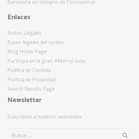
Barcelona en tiempos de Coronavirus
Enlaces
Avisos Legales
Bases legales del sorteo
Blog Home Page
Participa en la gran #MerryCesta
Política de Cookies
Política de Privacidad
Search Results Page
Newsletter
Suscribete a nuestro newsletter
Buscar: