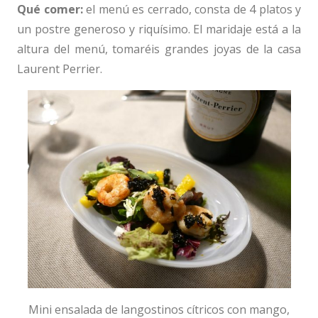
Qué comer:
el menú es cerrado, consta de 4 platos y
un postre generoso y riquísimo. El maridaje está a la
altura del menú, tomaréis grandes joyas de la casa
Laurent Perrier.
Mini ensalada de langostinos cítricos con mango,