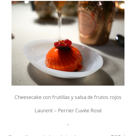
Cheesecake con frutillas y salsa de frutos rojos
Laurent – Perrier Cuvée Rosé
-.