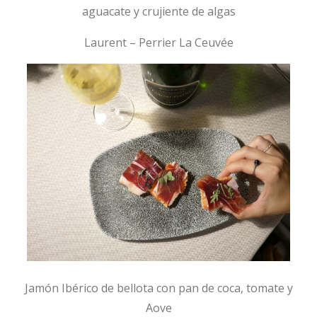
aguacate y crujiente de algas
Laurent – Perrier La Ceuvée
Jamón Ibérico de bellota con pan de coca, tomate y
Aove