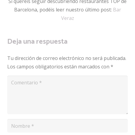
Si queréis seguir descubriendo restaurantes TOP de
Barcelona, podéis leer nuestro último post:
Bar
Veraz
Deja una respuesta
Tu dirección de correo electrónico no será publicada.
Los campos obligatorios están marcados con
*