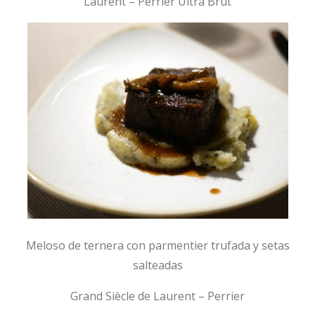
Laurent – Perrier Ultra Brut
Meloso de ternera con parmentier trufada y setas
salteadas
Grand Siècle de Laurent – Perrier