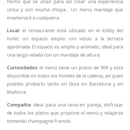
hecho que se unan para así crear una experiencia
única y con mucha chispa… Un menú maridaje que
enamorará a cualquiera.
Local
: el restaurante está ubicado en el lobby del
hotel, un espacio amplio con vistas a la terraza
ajardinada. El espacio es amplio y animado, ideal para
una larga velada con un maridaje de altura.
Curiosidades
: el menú tiene un precio de 90€ y está
disponible en todos los hoteles de la cadena, así pues
podréis probarlo tanto en Ibiza en Barcelona y en
Mallorca.
Compañía
: ideal para una cena en pareja, disfrutar
de todos los platos que propone el menú y relajarse
tomando champagne francés.