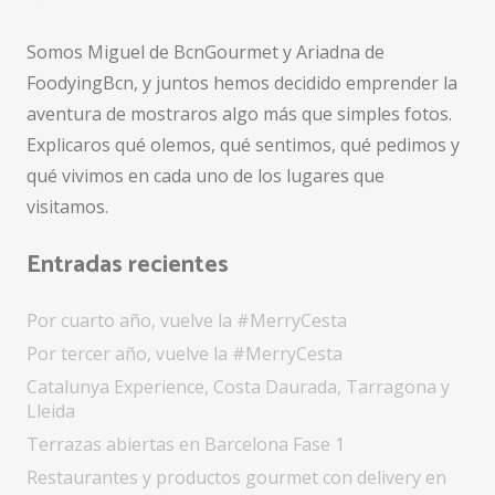
Somos Miguel de BcnGourmet y Ariadna de
FoodyingBcn, y juntos hemos decidido emprender la
aventura de mostraros algo más que simples fotos.
Explicaros qué olemos, qué sentimos, qué pedimos y
qué vivimos en cada uno de los lugares que
visitamos.
Entradas recientes
Por cuarto año, vuelve la #MerryCesta
Por tercer año, vuelve la #MerryCesta
Catalunya Experience, Costa Daurada, Tarragona y
Lleida
Terrazas abiertas en Barcelona Fase 1
Restaurantes y productos gourmet con delivery en