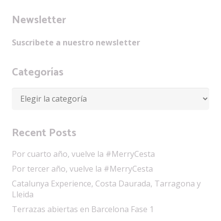
Newsletter
Suscribete a nuestro newsletter
Categorías
Categorías
Recent Posts
Por cuarto año, vuelve la #MerryCesta
Por tercer año, vuelve la #MerryCesta
Catalunya Experience, Costa Daurada, Tarragona y
Lleida
Terrazas abiertas en Barcelona Fase 1