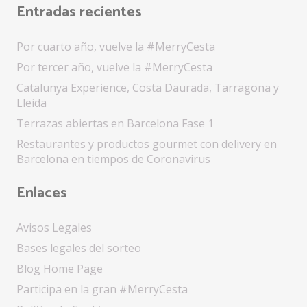
Entradas recientes
Por cuarto año, vuelve la #MerryCesta
Por tercer año, vuelve la #MerryCesta
Catalunya Experience, Costa Daurada, Tarragona y
Lleida
Terrazas abiertas en Barcelona Fase 1
Restaurantes y productos gourmet con delivery en
Barcelona en tiempos de Coronavirus
Enlaces
Avisos Legales
Bases legales del sorteo
Blog Home Page
Participa en la gran #MerryCesta