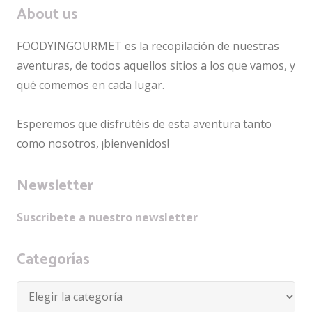
About us
FOODYINGOURMET es la recopilación de nuestras
aventuras, de todos aquellos sitios a los que vamos, y
qué comemos en cada lugar.
Esperemos que disfrutéis de esta aventura tanto
como nosotros, ¡bienvenidos!
Newsletter
Suscribete a nuestro newsletter
Categorías
Categorías