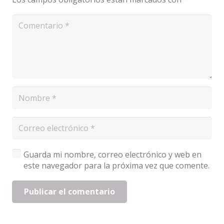
Guarda mi nombre, correo electrónico y web en
este navegador para la próxima vez que comente.
Publicar el comentario