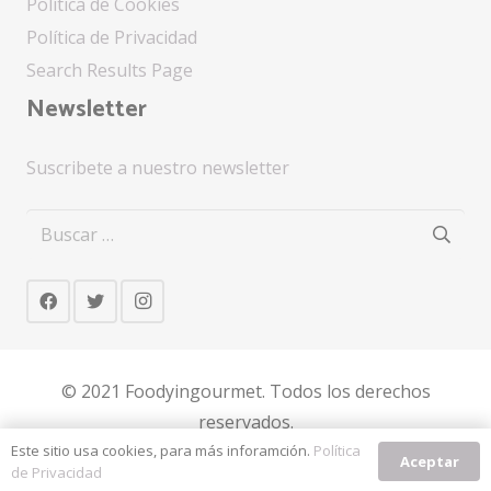
Política de Cookies
Política de Privacidad
Search Results Page
Newsletter
Suscribete a nuestro newsletter
Buscar:
© 2021 Foodyingourmet. Todos los derechos
reservados.
Design by Arnau Campos
Este sitio usa cookies, para más inforamción.
Política
Aceptar
de Privacidad