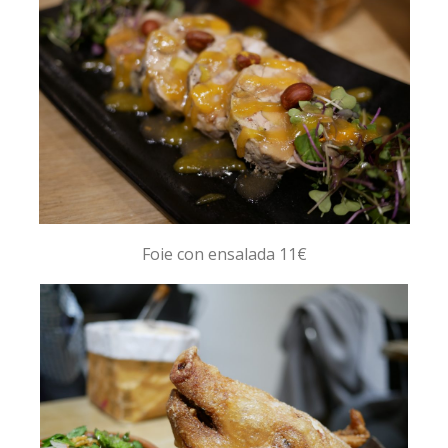
Foie con ensalada 11€