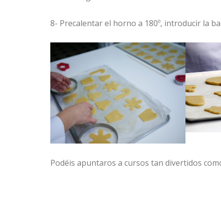
8- Precalentar el horno a 180º, introducir la 
Podéis apuntaros a cursos tan divertidos com