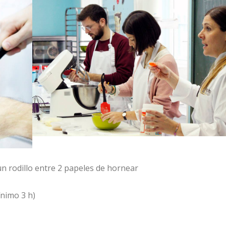
un rodillo entre 2 papeles de hornear
ínimo 3 h)