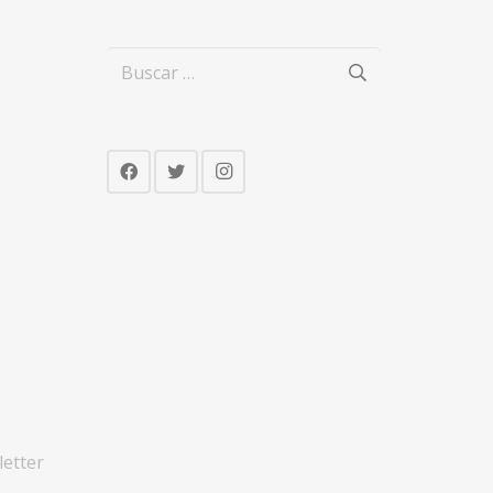
Buscar:
letter