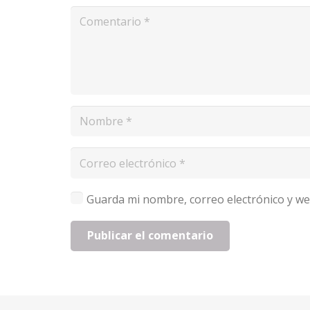
Guarda mi nombre, correo electrónico y we
Publicar el comentario