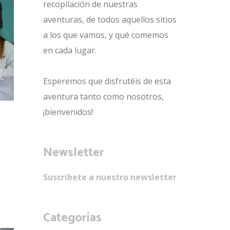
recopilación de nuestras
aventuras, de todos aquellos sitios
a los que vamos, y qué comemos
en cada lugar.
Esperemos que disfrutéis de esta
aventura tanto como nosotros,
¡bienvenidos!
Newsletter
Suscribete a nuestro newsletter
Categorías