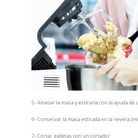
5- Amasar la masa y estirarla con la ayuda de 
6- Conservar la masa estirada en la nevera (m
7- Cortar galletas con un cortador