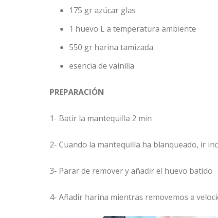
175 gr azúcar glas
1 huevo L a temperatura ambiente
550 gr harina tamizada
esencia de vainilla
PREPARACIÓN
1- Batir la mantequilla 2 min
2- Cuando la mantequilla ha blanqueado, ir in
3- Parar de remover y añadir el huevo batido
4- Añadir harina mientras removemos a veloci