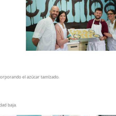
corporando el azúcar tamizado.
dad baja.