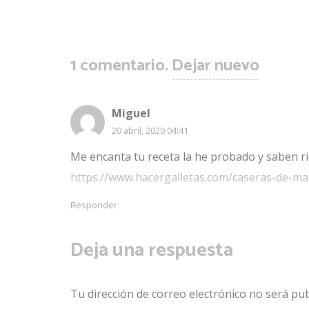
1
comentario
.
Dejar nuevo
Miguel
20 abril, 2020 04:41
Me encanta tu receta la he probado y saben ri
https://www.hacergalletas.com/caseras-de-man
Responder
Deja una respuesta
Tu dirección de correo electrónico no será pub