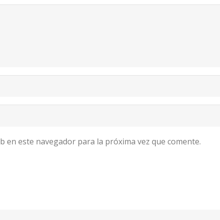
b en este navegador para la próxima vez que comente.