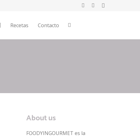
Recetas
Contacto
About us
FOODYINGOURMET es la