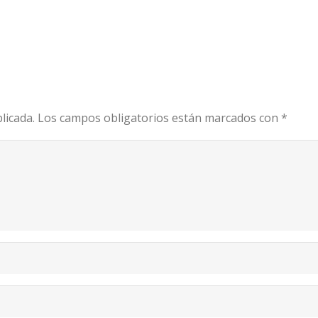
licada.
Los campos obligatorios están marcados con
*