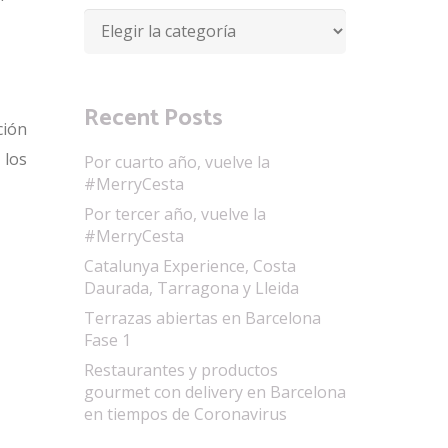
Categorías
Recent Posts
ción
 los
Por cuarto año, vuelve la
#MerryCesta
Por tercer año, vuelve la
#MerryCesta
Catalunya Experience, Costa
Daurada, Tarragona y Lleida
Terrazas abiertas en Barcelona
Fase 1
Restaurantes y productos
gourmet con delivery en Barcelona
en tiempos de Coronavirus