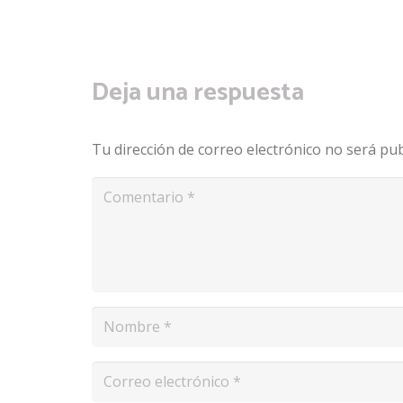
Deja una respuesta
Tu dirección de correo electrónico no será pub