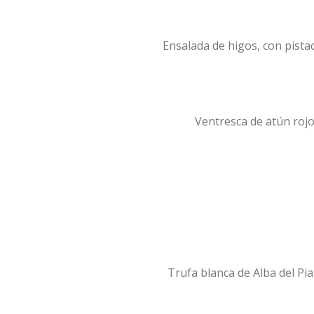
Ensalada de higos, con pista
Ventresca de atún rojo
Trufa blanca de Alba del Pi