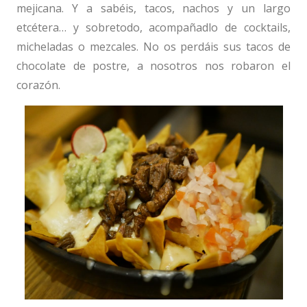
mejicana. Y a sabéis, tacos, nachos y un largo
etcétera… y sobretodo, acompañadlo de cocktails,
micheladas o mezcales. No os perdáis sus tacos de
chocolate de postre, a nosotros nos robaron el
corazón.