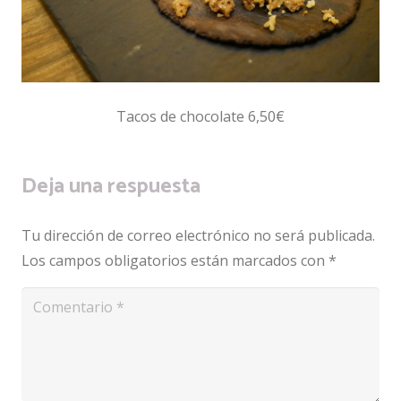
Tacos de chocolate 6,50€
Deja una respuesta
Tu dirección de correo electrónico no será publicada.
Los campos obligatorios están marcados con
*