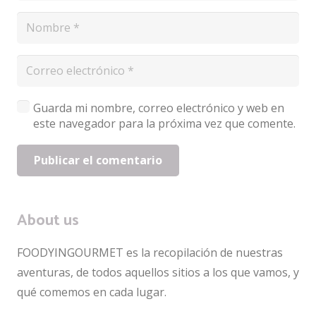
Guarda mi nombre, correo electrónico y web en
este navegador para la próxima vez que comente.
Publicar el comentario
About us
FOODYINGOURMET es la recopilación de nuestras
aventuras, de todos aquellos sitios a los que vamos, y
qué comemos en cada lugar.