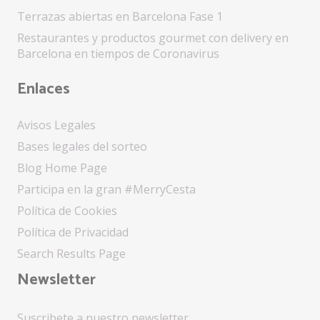
Terrazas abiertas en Barcelona Fase 1
Restaurantes y productos gourmet con delivery en
Barcelona en tiempos de Coronavirus
Enlaces
Avisos Legales
Bases legales del sorteo
Blog Home Page
Participa en la gran #MerryCesta
Política de Cookies
Política de Privacidad
Search Results Page
Newsletter
Suscribete a nuestro newsletter