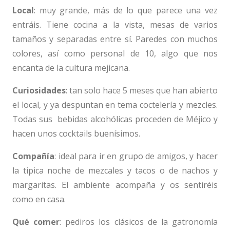
Local
: muy grande, más de lo que parece una vez
entráis. Tiene cocina a la vista, mesas de varios
tamaños y separadas entre sí. Paredes con muchos
colores, así como personal de 10, algo que nos
encanta de la cultura mejicana.
Curiosidades
: tan solo hace 5 meses que han abierto
el local, y ya despuntan en tema coctelería y mezcles.
Todas sus bebidas alcohólicas proceden de Méjico y
hacen unos cocktails buenísimos.
Compañía
: ideal para ir en grupo de amigos, y hacer
la tipica noche de mezcales y tacos o de nachos y
margaritas. El ambiente acompaña y os sentiréis
como en casa.
Qué comer
: pediros los clásicos de la gatronomía