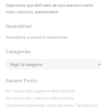
Esperemos que disfrutéis de esta aventura tanto
como nosotros, ¡bienvenidos!
Newsletter
Suscribete a nuestro newsletter
Categorías
Categorías
Recent Posts
Por cuarto año, vuelve la #MerryCesta
Por tercer año, vuelve la #MerryCesta
Catalunya Experience, Costa Daurada, Tarragona y