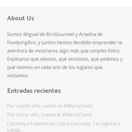
About Us
Somos Miguel de BcnGourmet y Ariadna de
FoodyingBcn, y juntos hemos decidido emprender la
aventura de mostraros algo más que simples fotos.
Explicaros qué olemos, qué sentimos, qué pedimos y
qué vivimos en cada uno de los lugares que
visitamos.
Entradas recientes
Por cuarto año, vuelve la #MerryCesta
Por tercer año, vuelve la #MerryCesta
Catalunya Experience, Costa Daurada, Tarragona y
Lleida