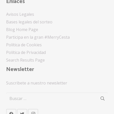
Enlaces
Avisos Legales
Bases legales del sorteo
Blog Home Page
Participa en la gran #MerryCesta
Política de Cookies
Política de Privacidad
Search Results Page
Newsletter
Suscribete a nuestro newsletter
Buscar: