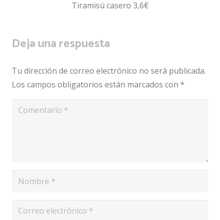
Tiramisú casero 3,6€
Deja una respuesta
Tu dirección de correo electrónico no será publicada.
Los campos obligatorios están marcados con
*