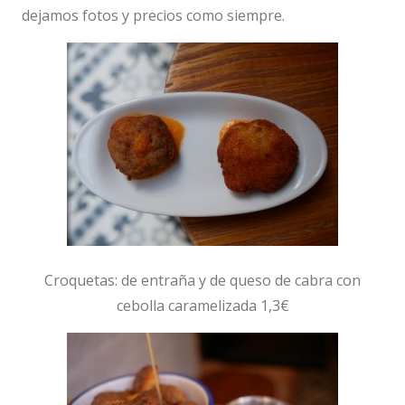
dejamos fotos y precios como siempre.
Croquetas: de entraña y de queso de cabra con
cebolla caramelizada 1,3€