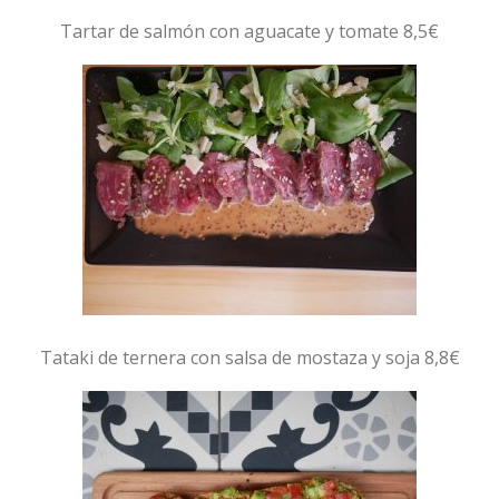
Tartar de salmón con aguacate y tomate 8,5€
Tataki de ternera con salsa de mostaza y soja 8,8€