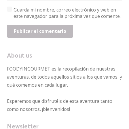
Guarda mi nombre, correo electrónico y web en
este navegador para la próxima vez que comente.
Publicar el comentario
About us
FOODYINGOURMET es la recopilación de nuestras
aventuras, de todos aquellos sitios a los que vamos, y
qué comemos en cada lugar.
Esperemos que disfrutéis de esta aventura tanto
como nosotros, ¡bienvenidos!
Newsletter