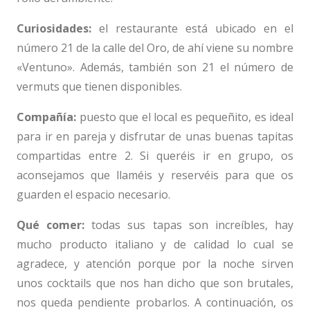
Curiosidades:
el restaurante está ubicado en el
número 21 de la calle del Oro, de ahí viene su nombre
«Ventuno». Además, también son 21 el número de
vermuts que tienen disponibles.
Compañía:
puesto que el local es pequeñito, es ideal
para ir en pareja y disfrutar de unas buenas tapitas
compartidas entre 2. Si queréis ir en grupo, os
aconsejamos que llaméis y reservéis para que os
guarden el espacio necesario.
Qué comer:
todas sus tapas son increíbles, hay
mucho producto italiano y de calidad lo cual se
agradece, y atención porque por la noche sirven
unos cocktails que nos han dicho que son brutales,
nos queda pendiente probarlos. A continuación, os