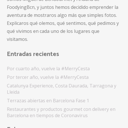
FoodyingBcn, y juntos hemos decidido emprender la
aventura de mostraros algo más que simples fotos.
Explicaros qué olemos, qué sentimos, qué pedimos y
qué vivimos en cada uno de los lugares que
visitamos.
Entradas recientes
Por cuarto año, vuelve la #MerryCesta
Por tercer año, vuelve la #MerryCesta
Catalunya Experience, Costa Daurada, Tarragona y
Lleida
Terrazas abiertas en Barcelona Fase 1
Restaurantes y productos gourmet con delivery en
Barcelona en tiempos de Coronavirus