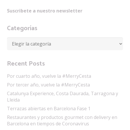
Suscribete a nuestro newsletter
Categorías
Categorías
Recent Posts
Por cuarto año, vuelve la #MerryCesta
Por tercer año, vuelve la #MerryCesta
Catalunya Experience, Costa Daurada, Tarragona y
Lleida
Terrazas abiertas en Barcelona Fase 1
Restaurantes y productos gourmet con delivery en
Barcelona en tiempos de Coronavirus