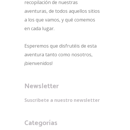
recopilación de nuestras
aventuras, de todos aquellos sitios
a los que vamos, y qué comemos
en cada lugar.
Esperemos que disfrutéis de esta
aventura tanto como nosotros,
¡bienvenidos!
Newsletter
Suscribete a nuestro newsletter
Categorías