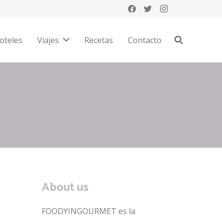
oteles
Viajes
Recetas
Contacto
About us
FOODYINGOURMET es la