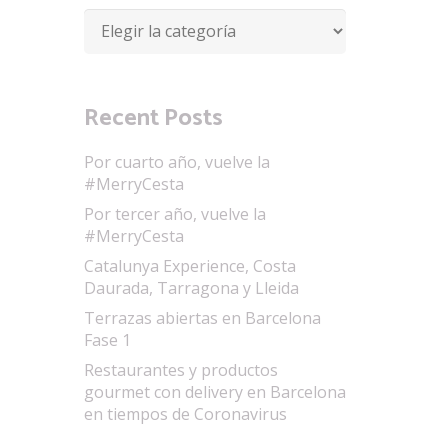
Categorías
Recent Posts
Por cuarto año, vuelve la
#MerryCesta
Por tercer año, vuelve la
#MerryCesta
Catalunya Experience, Costa
Daurada, Tarragona y Lleida
Terrazas abiertas en Barcelona
Fase 1
Restaurantes y productos
gourmet con delivery en Barcelona
en tiempos de Coronavirus